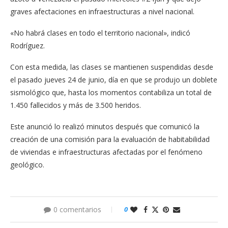
graves afectaciones en infraestructuras a nivel nacional.
«No habrá clases en todo el territorio nacional», indicó
Rodríguez.
Con esta medida, las clases se mantienen suspendidas desde
el pasado jueves 24 de junio, día en que se produjo un doblete
sismológico que, hasta los momentos contabiliza un total de
1.450 fallecidos y más de 3.500 heridos.
Este anunció lo realizó minutos después que comunicó la
creación de una comisión para la evaluación de habitabilidad
de viviendas e infraestructuras afectadas por el fenómeno
geológico.
0 comentarios
0