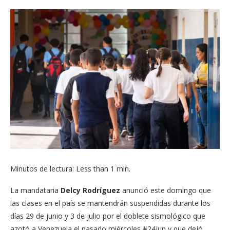
Minutos de lectura: Less than 1 min.
La mandataria
Delcy Rodríguez
anunció este domingo que
las clases en el país se mantendrán suspendidas durante los
días 29 de junio y 3 de julio por el doblete sismológico que
azotó a Venezuela el pasado miércoles #24jun y que dejó