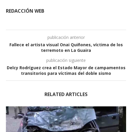
REDACCIÓN WEB
publicación anterior
Fallece el artista visual Onai Quiñones, víctima de los
terremoto en La Guaira
publicación siguiente
Delcy Rodríguez crea el Estado Mayor de campamentos
transitorios para víctimas del doble sismo
RELATED ARTICLES