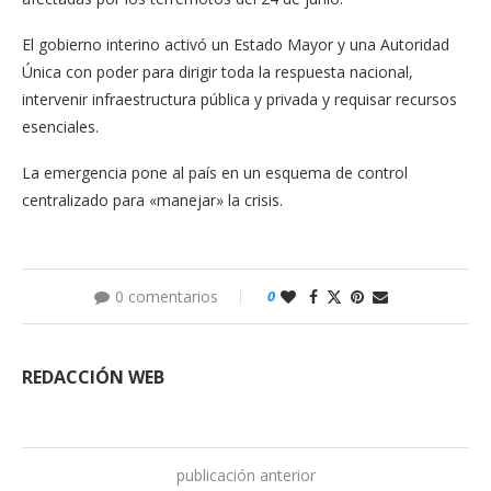
El gobierno interino activó un Estado Mayor y una Autoridad
Única con poder para dirigir toda la respuesta nacional,
intervenir infraestructura pública y privada y requisar recursos
esenciales.
La emergencia pone al país en un esquema de control
centralizado para «manejar» la crisis.
0 comentarios
0
REDACCIÓN WEB
publicación anterior