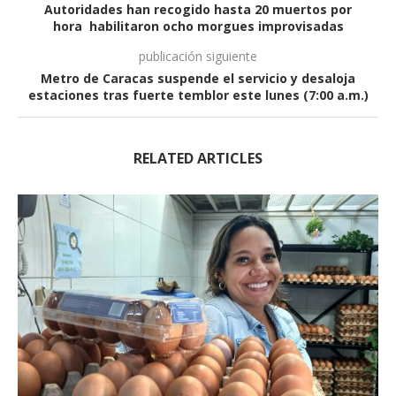
Autoridades han recogido hasta 20 muertos por
hora habilitaron ocho morgues improvisadas
publicación siguiente
Metro de Caracas suspende el servicio y desaloja
estaciones tras fuerte temblor este lunes (7:00 a.m.)
RELATED ARTICLES