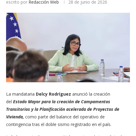
escrito por
Redacción Web
28 de junio de 2026
La mandataria
Delcy Rodríguez
anunció la creación
del
Estado Mayor para la creación de Campamentos
Transitorios y la Planificación acelerada de Proyectos de
Vivienda,
como parte del balance del operativo de
contingencia tras el doble sismo registrado en el país.