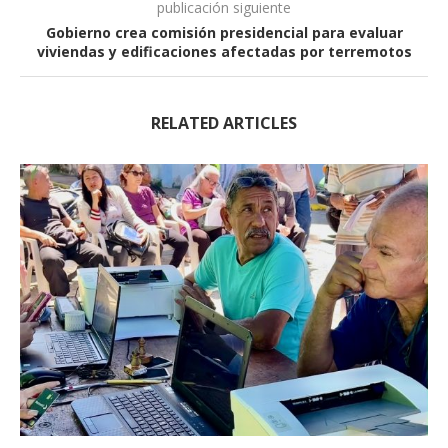
publicación siguiente
Gobierno crea comisión presidencial para evaluar
viviendas y edificaciones afectadas por terremotos
RELATED ARTICLES