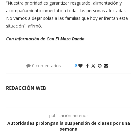
“Nuestra prioridad es garantizar resguardo, alimentación y
acompañamiento inmediato a todas las personas afectadas.
No vamos a dejar solas a las familias que hoy enfrentan esta
situación”, afirmó.
Con información de Con El Mazo Dando
0 comentarios
0
REDACCIÓN WEB
publicación anterior
Autoridades prolongan la suspensión de clases por una
semana