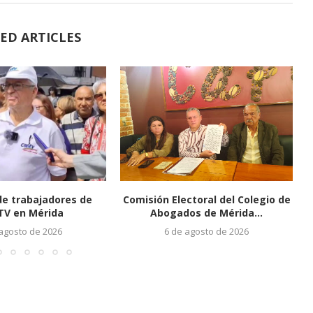
ED ARTICLES
de trabajadores de
Comisión Electoral del Colegio de
V en Mérida
Abogados de Mérida...
 agosto de 2026
6 de agosto de 2026