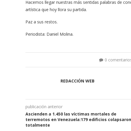
Hacemos llegar nuestras más sentidas palabras de cond
artística que hoy llora su partida.
Paz a sus restos.
Periodista: Daniel Molina.
0 comentario
REDACCIÓN WEB
publicación anterior
Ascienden a 1.450 las víctimas mortales de
terremotos en Venezuela:179 edificios colapsaro
totalmente