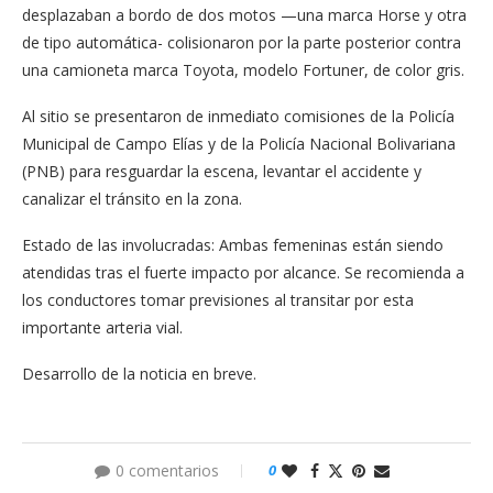
desplazaban a bordo de dos motos —una marca Horse y otra
de tipo automática- colisionaron por la parte posterior contra
una camioneta marca Toyota, modelo Fortuner, de color gris.
Al sitio se presentaron de inmediato comisiones de la Policía
Municipal de Campo Elías y de la Policía Nacional Bolivariana
(PNB) para resguardar la escena, levantar el accidente y
canalizar el tránsito en la zona.
Estado de las involucradas: Ambas femeninas están siendo
atendidas tras el fuerte impacto por alcance. Se recomienda a
los conductores tomar previsiones al transitar por esta
importante arteria vial.
Desarrollo de la noticia en breve.
0 comentarios
0