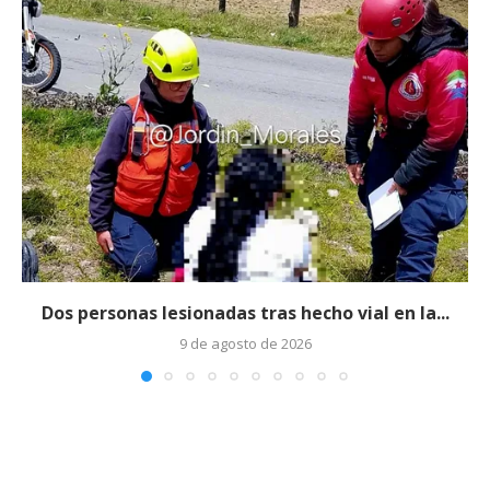
Dos personas lesionadas tras hecho vial en la...
9 de agosto de 2026