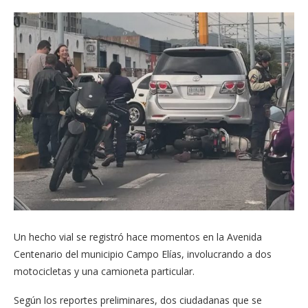
Un hecho vial se registró hace momentos en la Avenida
Centenario del municipio Campo Elías, involucrando a dos
motocicletas y una camioneta particular.
Según los reportes preliminares, dos ciudadanas que se