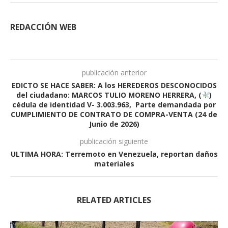
REDACCIÓN WEB
publicación anterior
EDICTO SE HACE SABER: A los HEREDEROS DESCONOCIDOS
del ciudadano: MARCOS TULIO MORENO HERRERA, (
)
cédula de identidad V- 3.003.963, Parte demandada por
CUMPLIMIENTO DE CONTRATO DE COMPRA-VENTA (24 de
Junio de 2026)
publicación siguiente
ULTIMA HORA: Terremoto en Venezuela, reportan daños
materiales
RELATED ARTICLES