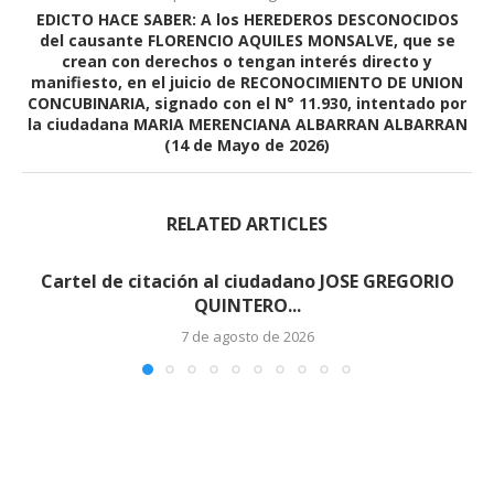
EDICTO HACE SABER: A los HEREDEROS DESCONOCIDOS
del causante FLORENCIO AQUILES MONSALVE, que se
crean con derechos o tengan interés directo y
manifiesto, en el juicio de RECONOCIMIENTO DE UNION
CONCUBINARIA, signado con el N° 11.930, intentado por
la ciudadana MARIA MERENCIANA ALBARRAN ALBARRAN
(14 de Mayo de 2026)
RELATED ARTICLES
Cartel de citación al ciudadano JOSE GREGORIO
QUINTERO...
7 de agosto de 2026