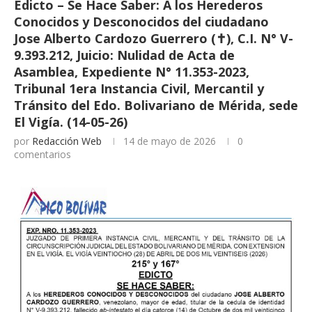
Edicto – Se Hace Saber: A los Herederos
Conocidos y Desconocidos del ciudadano
Jose Alberto Cardozo Guerrero (✝), C.I. N° V-
9.393.212, Juicio: Nulidad de Acta de
Asamblea, Expediente N° 11.353-2023,
Tribunal 1era Instancia Civil, Mercantil y
Tránsito del Edo. Bolivariano de Mérida, sede
El Vigía. (14-05-26)
por
Redacción Web
14 de mayo de 2026
0
comentarios