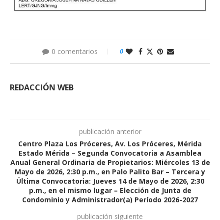
0 comentarios
0
REDACCIÓN WEB
publicación anterior
Centro Plaza Los Próceres, Av. Los Próceres, Mérida
Estado Mérida – Segunda Convocatoria a Asamblea
Anual General Ordinaria de Propietarios: Miércoles 13 de
Mayo de 2026, 2:30 p.m., en Palo Palito Bar – Tercera y
Última Convocatoria: Jueves 14 de Mayo de 2026, 2:30
p.m., en el mismo lugar – Elección de Junta de
Condominio y Administrador(a) Período 2026-2027
publicación siguiente