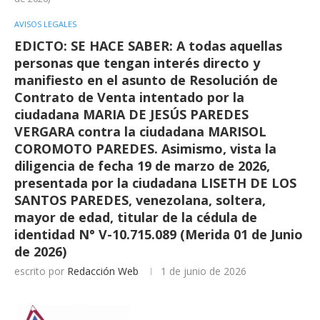
AVISOS LEGALES
EDICTO: SE HACE SABER: A todas aquellas
personas que tengan interés directo y
manifiesto en el asunto de Resolución de
Contrato de Venta intentado por la
ciudadana MARIA DE JESÚS PAREDES
VERGARA contra la ciudadana MARISOL
COROMOTO PAREDES. Asimismo, vista la
diligencia de fecha 19 de marzo de 2026,
presentada por la ciudadana LISETH DE LOS
SANTOS PAREDES, venezolana, soltera,
mayor de edad, titular de la cédula de
identidad N° V-10.715.089 (Merida 01 de Junio
de 2026)
escrito por
Redacción Web
1 de junio de 2026