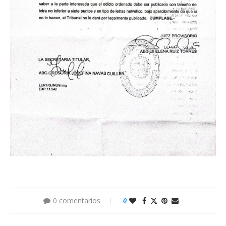
0 comentarios
0