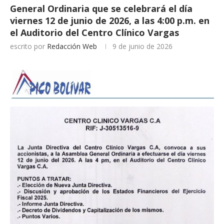
General Ordinaria que se celebrará el día
viernes 12 de junio de 2026, a las 4:00 p.m. en
el Auditorio del Centro Clínico Vargas
escrito por
Redacción Web
9 de junio de 2026