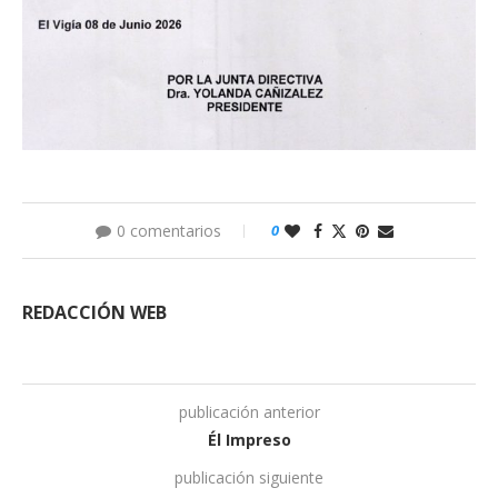
0 comentarios
0
REDACCIÓN WEB
publicación anterior
Él Impreso
publicación siguiente