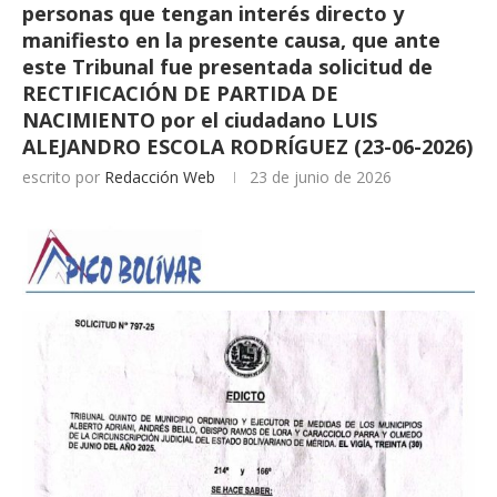
personas que tengan interés directo y
manifiesto en la presente causa, que ante
este Tribunal fue presentada solicitud de
RECTIFICACIÓN DE PARTIDA DE
NACIMIENTO por el ciudadano LUIS
ALEJANDRO ESCOLA RODRÍGUEZ (23-06-2026)
escrito por
Redacción Web
23 de junio de 2026