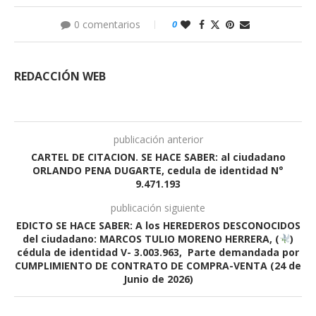
0 comentarios
0
REDACCIÓN WEB
publicación anterior
CARTEL DE CITACION. SE HACE SABER: al ciudadano
ORLANDO PENA DUGARTE, cedula de identidad N°
9.471.193
publicación siguiente
EDICTO SE HACE SABER: A los HEREDEROS DESCONOCIDOS
del ciudadano: MARCOS TULIO MORENO HERRERA, (
)
cédula de identidad V- 3.003.963, Parte demandada por
CUMPLIMIENTO DE CONTRATO DE COMPRA-VENTA (24 de
Junio de 2026)