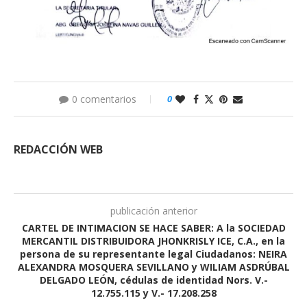
0 comentarios
0
REDACCIÓN WEB
publicación anterior
CARTEL DE INTIMACION SE HACE SABER: A la SOCIEDAD
MERCANTIL DISTRIBUIDORA JHONKRISLY ICE, C.A., en la
persona de su representante legal Ciudadanos: NEIRA
ALEXANDRA MOSQUERA SEVILLANO y WILIAM ASDRÚBAL
DELGADO LEÓN, cédulas de identidad Nors. V.-
12.755.115 y V.- 17.208.258