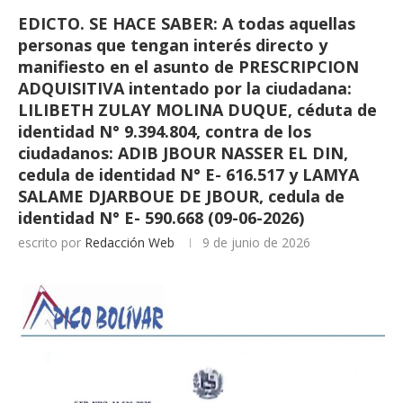
EDICTO. SE HACE SABER: A todas aquellas
personas que tengan interés directo y
manifiesto en el asunto de PRESCRIPCION
ADQUISITIVA intentado por la ciudadana:
LILIBETH ZULAY MOLINA DUQUE, céduta de
identidad N° 9.394.804, contra de los
ciudadanos: ADIB JBOUR NASSER EL DIN,
cedula de identidad N° E- 616.517 y LAMYA
SALAME DJARBOUE DE JBOUR, cedula de
identidad N° E- 590.668 (09-06-2026)
escrito por
Redacción Web
9 de junio de 2026