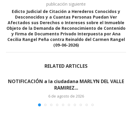
publicación siguiente
Edicto Judicial de Citación a Herederos Conocidos y
Desconocidos y a Cuantas Personas Puedan Ver
Afectados sus Derechos o Intereses sobre el Inmueble
Objeto de la Demanda de Reconocimiento de Contenido
y Firma de Documento Privado Interpuesta por Ana
Cecilia Rangel Peña contra Reinaldo del Carmen Rangel
(09-06-2026)
RELATED ARTICLES
NOTIFICACIÓN a la ciudadana MARLYN DEL VALLE
RAMIREZ...
6 de agosto de 2026