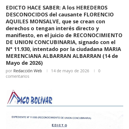
EDICTO HACE SABER: A los HEREDEROS
DESCONOCIDOS del causante FLORENCIO
AQUILES MONSALVE, que se crean con
derechos o tengan interés directo y
manifiesto, en el juicio de RECONOCIMIENTO
DE UNION CONCUBINARIA, signado con el
N° 11.930, intentado por la ciudadana MARIA
MERENCIANA ALBARRAN ALBARRAN (14 de
Mayo de 2026)
por
Redacción Web
14 de mayo de 2026
0
comentarios