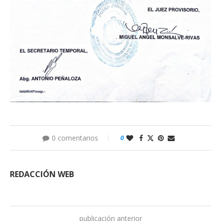
0 comentarios
0
REDACCIÓN WEB
publicación anterior