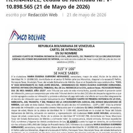
10.898.565 (21 de Mayo de 2026)
escrito por
Redacción Web
21 de mayo de 2026