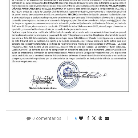
0 comentarios
0