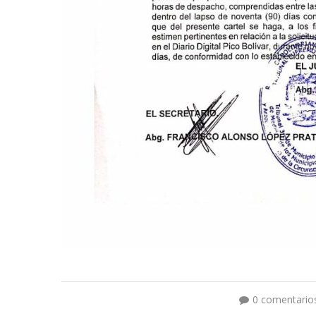
0 comentario