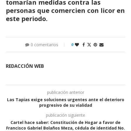
tomarían medidas contra las
personas que comercien con licor en
este periodo.
0 comentarios
0
REDACCIÓN WEB
publicación anterior
Las Tapias exige soluciones urgentes ante el deterioro
progresivo de su vialidad
publicación siguiente
Cartel hace saber: Constitución de Hogar a favor de
Francisco Gabriel Bolaños Meza, cédula de identidad No.