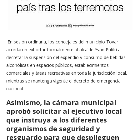
En sesión ordinaria, los concejales del municipio Tovar
acordaron exhortar formalmente al alcalde Yvan Pulitti a
decretar la suspensión del expendio y consumo de bebidas
alcohólicas en espacios públicos, establecimientos
comerciales y áreas recreativas en toda la jurisdicción local,
mientras se mantenga vigente el decreto de emergencia
nacional.
Asimismo, la cámara municipal
aprobó solicitar al ejecutivo local
que instruya a los diferentes
organismos de seguridad y
resguardo para que desplieguen