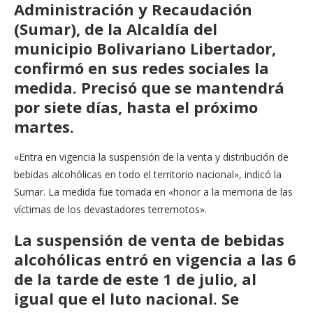
Administración y Recaudación
(Sumar), de la Alcaldía del
municipio Bolivariano Libertador,
confirmó en sus redes sociales la
medida. Precisó que se mantendrá
por siete días, hasta el próximo
martes.
«Entra en vigencia la suspensión de la venta y distribución de
bebidas alcohólicas en todo el territorio nacional», indicó la
Sumar. La medida fue tomada en «honor a la memoria de las
víctimas de los devastadores terremotos».
La suspensión de venta de bebidas
alcohólicas entró en vigencia a las 6
de la tarde de este 1 de julio, al
igual que el luto nacional. Se