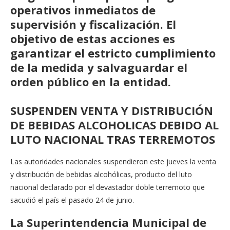
operativos inmediatos de
supervisión y fiscalización. El
objetivo de estas acciones es
garantizar el estricto cumplimiento
de la medida y salvaguardar el
orden público en la entidad.
SUSPENDEN VENTA Y DISTRIBUCIÓN
DE BEBIDAS ALCOHOLICAS DEBIDO AL
LUTO NACIONAL TRAS TERREMOTOS
Las autoridades nacionales suspendieron este jueves la venta
y distribución de bebidas alcohólicas, producto del luto
nacional declarado por el devastador doble terremoto que
sacudió el país el pasado 24 de junio.
La Superintendencia Municipal de