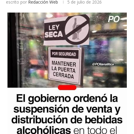
escrito por
Redacción Web
5 de julio de 2026