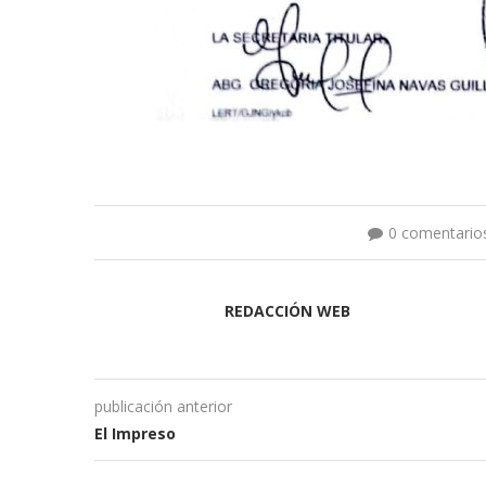
0 comentario
REDACCIÓN WEB
publicación anterior
El Impreso