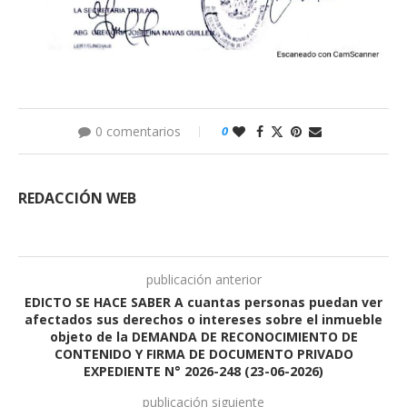
0 comentarios
0
REDACCIÓN WEB
publicación anterior
EDICTO SE HACE SABER A cuantas personas puedan ver
afectados sus derechos o intereses sobre el inmueble
objeto de la DEMANDA DE RECONOCIMIENTO DE
CONTENIDO Y FIRMA DE DOCUMENTO PRIVADO
EXPEDIENTE N° 2026-248 (23-06-2026)
publicación siguiente