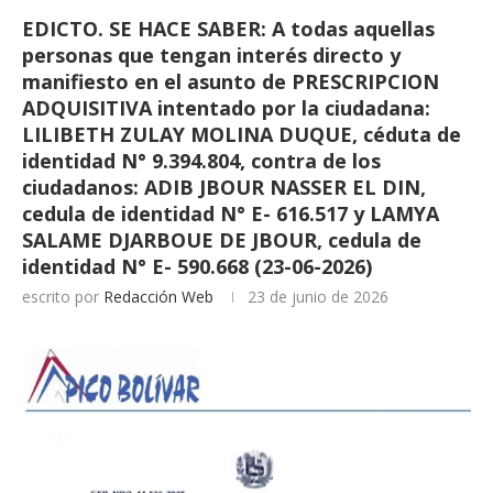
EDICTO. SE HACE SABER: A todas aquellas
personas que tengan interés directo y
manifiesto en el asunto de PRESCRIPCION
ADQUISITIVA intentado por la ciudadana:
LILIBETH ZULAY MOLINA DUQUE, céduta de
identidad N° 9.394.804, contra de los
ciudadanos: ADIB JBOUR NASSER EL DIN,
cedula de identidad N° E- 616.517 y LAMYA
SALAME DJARBOUE DE JBOUR, cedula de
identidad N° E- 590.668 (23-06-2026)
escrito por
Redacción Web
23 de junio de 2026