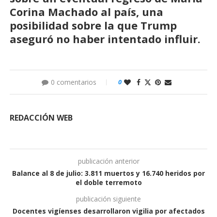
Corina Machado al país, una
posibilidad sobre la que Trump
aseguró no haber intentado influir.
0 comentarios
0
REDACCIÓN WEB
publicación anterior
Balance al 8 de julio: 3.811 muertos y 16.740 heridos por
el doble terremoto
publicación siguiente
Docentes vigíenses desarrollaron vigilia por afectados