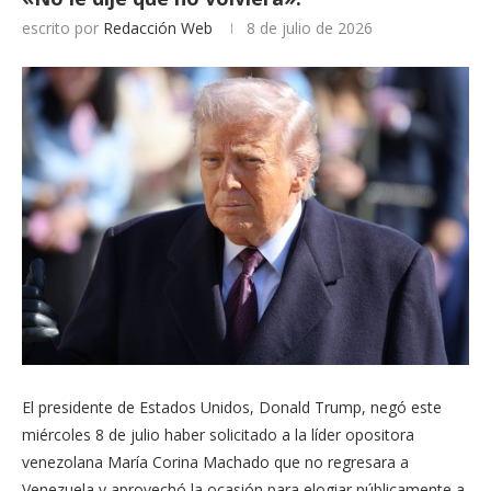
escrito por
Redacción Web
8 de julio de 2026
El presidente de Estados Unidos, Donald Trump, negó este
miércoles 8 de julio haber solicitado a la líder opositora
venezolana María Corina Machado que no regresara a
Venezuela y aprovechó la ocasión para elogiar públicamente a