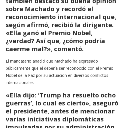
también destacó su buena opinión
sobre Machado y recordó el
reconocimiento internacional que,
según afirmó, recibió la dirigente.
«Ella ganó el Premio Nobel,
¿verdad? Así que, ¿cómo podría
caerme mal?», comentó.
El mandatario añadió que Machado ha expresado
públicamente que el debería ser reconocido con el Premio
Nobel de la Paz por su actuación en diversos conflictos
internacionales.
«Ella dijo: ‘Trump ha resuelto ocho
guerras’, lo cual es cierto», aseguró
el presidente, antes de mencionar
varias iniciativas diplomáticas
impulsadas por su administración.