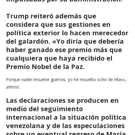
Trump reiteró además que
considera que sus gestiones en
política exterior lo hacen merecedor
del galardón. «Yo diría que debería
haber ganado ese premio más que
cualquiera que haya recibido el
Premio Nobel de la Paz.
Porque nadie resuelve guerras, yo he resuelto ocho de ellas»,
afirmó.
Las declaraciones se producen en
medio del seguimiento
internacional a la situación política
venezolana y de las especulaciones
sobre un eventual regreso de María