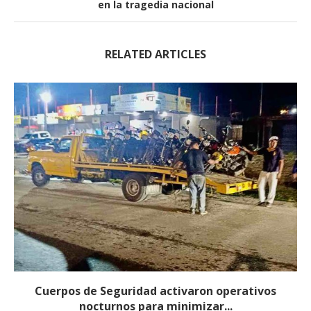
en la tragedia nacional
RELATED ARTICLES
Cuerpos de Seguridad activaron operativos
nocturnos para minimizar...