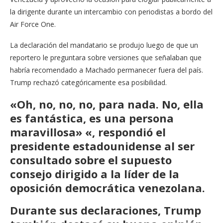
la dirigente durante un intercambio con periodistas a bordo del
Air Force One.
La declaración del mandatario se produjo luego de que un
reportero le preguntara sobre versiones que señalaban que
habría recomendado a Machado permanecer fuera del país.
Trump rechazó categóricamente esa posibilidad.
«Oh, no, no, no, para nada. No, ella
es fantástica, es una persona
maravillosa» «, respondió el
presidente estadounidense al ser
consultado sobre el supuesto
consejo dirigido a la líder de la
oposición democrática venezolana.
Durante sus declaraciones, Trump