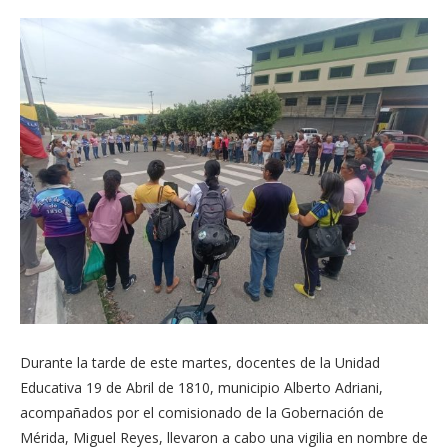
Durante la tarde de este martes, docentes de la Unidad
Educativa 19 de Abril de 1810, municipio Alberto Adriani,
acompañados por el comisionado de la Gobernación de
Mérida, Miguel Reyes, llevaron a cabo una vigilia en nombre de