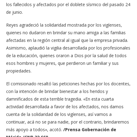
los fallecidos y afectados por el doblete sísmico del pasado 24
de junio.
Reyes agradeció la solidaridad mostrada por los vigíenses,
quienes no dudaron en brindar su mano amiga a las familias
afectadas en la región central al igual que la empresa privada.
Asimismo, aplaudió la vigilia desarrollada por los profesionales
de la educación, quienes oraron a Dios por la salud de todos
esos hombres y mujeres, que perdieron un familiar y sus
propiedades.
El comisionado resaltó las peticiones hechas por los docentes,
con la intención de brindar bienestar a los heridos y
damnificados de esta terrible tragedia. «En esta cuarta
actividad desarrollada a favor de los afectados, nos damos
cuenta de la solidaridad de los vigíenses, así vamos a
continuar, acá no se para nadie, por el contrario, brindaremos
más apoyo a todos», acotó.
/Prensa Gobernación de