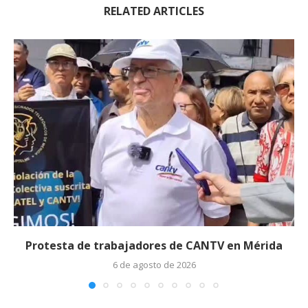
RELATED ARTICLES
Protesta de trabajadores de CANTV en Mérida
6 de agosto de 2026