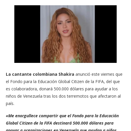
La cantante colombiana Shakira
anunció este viernes que
el Fondo para la Educación Global Citizen de la FIFA, del que
es colaboradora, donará 500.000 dólares para ayudar a los
niños de Venezuela tras los dos terremotos que afectaron al
país.
«Me enorgullece compartir que el Fondo para la Educación
Global Citizen de la FIFA destinará 500.000 dólares para
apoyar a organizaciones en Venezuela que ayudan a niños