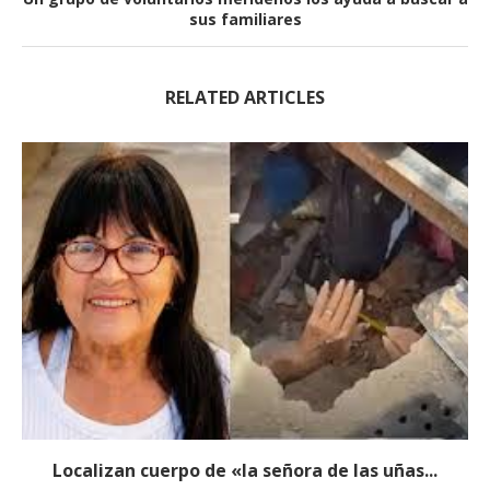
sus familiares
RELATED ARTICLES
Localizan cuerpo de «la señora de las uñas...