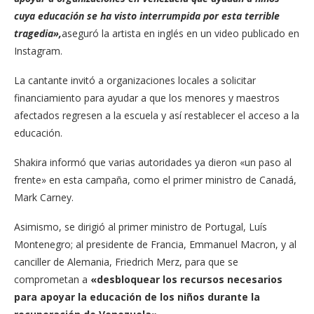
cuya educación se ha visto interrumpida por esta terrible
tragedia»,
aseguró la artista en inglés en un video publicado en
Instagram.
La cantante invitó a organizaciones locales a solicitar
financiamiento para ayudar a que los menores y maestros
afectados regresen a la escuela y así restablecer el acceso a la
educación.
Shakira informó que varias autoridades ya dieron «un paso al
frente» en esta campaña, como el primer ministro de Canadá,
Mark Carney.
Asimismo, se dirigió al primer ministro de Portugal, Luís
Montenegro; al presidente de Francia, Emmanuel Macron, y al
canciller de Alemania, Friedrich Merz, para que se
comprometan a
«desbloquear los recursos necesarios
para apoyar la educación de los niños durante la