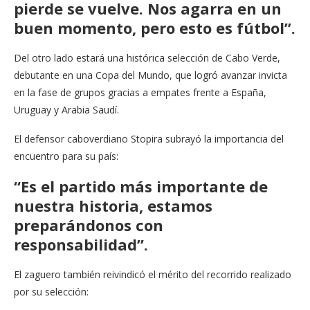
pierde se vuelve. Nos agarra en un
buen momento, pero esto es fútbol”.
Del otro lado estará una histórica selección de Cabo Verde,
debutante en una Copa del Mundo, que logró avanzar invicta
en la fase de grupos gracias a empates frente a España,
Uruguay y Arabia Saudí.
El defensor caboverdiano Stopira subrayó la importancia del
encuentro para su país:
“Es el partido más importante de
nuestra historia, estamos
preparándonos con
responsabilidad”.
El zaguero también reivindicó el mérito del recorrido realizado
por su selección: