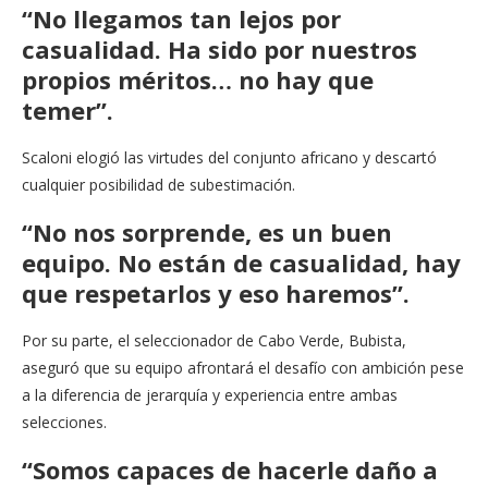
“No llegamos tan lejos por
casualidad. Ha sido por nuestros
propios méritos… no hay que
temer”.
Scaloni elogió las virtudes del conjunto africano y descartó
cualquier posibilidad de subestimación.
“No nos sorprende, es un buen
equipo. No están de casualidad, hay
que respetarlos y eso haremos”.
Por su parte, el seleccionador de Cabo Verde, Bubista,
aseguró que su equipo afrontará el desafío con ambición pese
a la diferencia de jerarquía y experiencia entre ambas
selecciones.
“Somos capaces de hacerle daño a