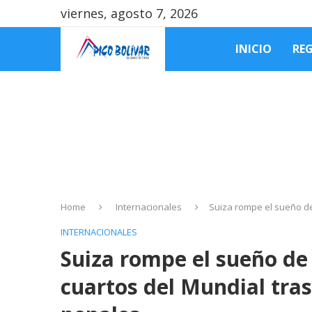
viernes, agosto 7, 2026
INICIO
RE
Home
Internacionales
Suiza rompe el sueño de
INTERNACIONALES
Suiza rompe el sueño de
cuartos del Mundial tra