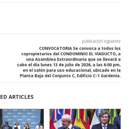
publicación siguiente
CONVOCATORIA Se convoca a todos los
copropietarios del CONDOMINIO EL VIADUCTO, a
una Asamblea Extraordinaria que se llevará a
cabo el día lunes 13 de julio de 2026, a las 6:00 pm,
en el salón para uso educacional, ubicado en la
Planta Baja del Conjunto C, Edificio C-1 Gardenia.
ED ARTICLES