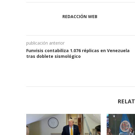
REDACCIÓN WEB
publicación anterior
Funvisis contabiliza 1.076 réplicas en Venezuela
tras doblete sismológico
RELAT