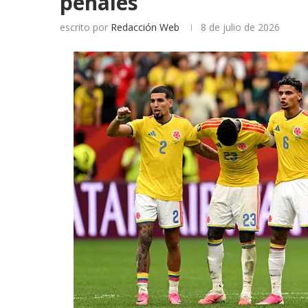
penales
escrito por
Redacción Web
8 de julio de 2026