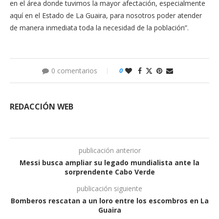
en el área donde tuvimos la mayor afectación, especialmente
aquí en el Estado de La Guaira, para nosotros poder atender
de manera inmediata toda la necesidad de la población”.
0 comentarios
0
REDACCIÓN WEB
publicación anterior
Messi busca ampliar su legado mundialista ante la
sorprendente Cabo Verde
publicación siguiente
Bomberos rescatan a un loro entre los escombros en La
Guaira