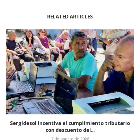
RELATED ARTICLES
Sergidesol incentiva el cumplimiento tributario
con descuento del...
7 de agosto de 2026