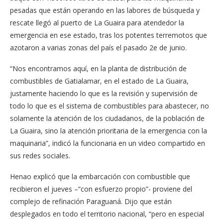
pesadas que están operando en las labores de búsqueda y
rescate llegó al puerto de La Guaira para atendedor la
emergencia en ese estado, tras los potentes terremotos que
azotaron a varias zonas del país el pasado 2e de junio.
“Nos encontramos aquí, en la planta de distribución de
combustibles de Gatialamar, en el estado de La Guaira,
justamente haciendo lo que es la revisión y supervisión de
todo lo que es el sistema de combustibles para abastecer, no
solamente la atención de los ciudadanos, de la población de
La Guaira, sino la atención prioritaria de la emergencia con la
maquinaria”, indicó la funcionaria en un video compartido en
sus redes sociales.
Henao explicó que la embarcación con combustible que
recibieron el jueves –“con esfuerzo propio”- proviene del
complejo de refinación Paraguaná. Dijo que están
desplegados en todo el territorio nacional, “pero en especial