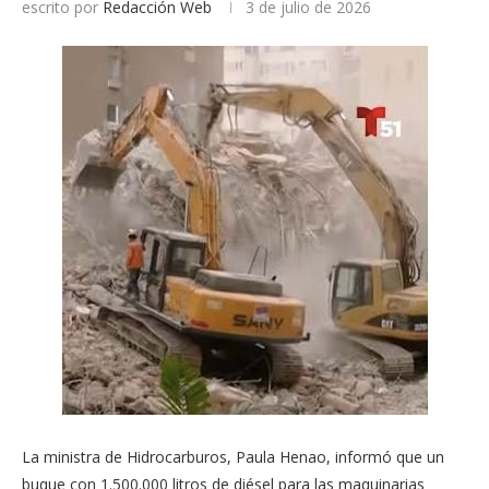
escrito por
Redacción Web
3 de julio de 2026
La ministra de Hidrocarburos, Paula Henao, informó que un
buque con 1.500.000 litros de diésel para las maquinarias