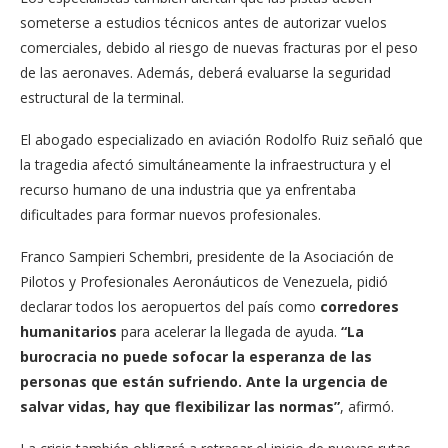
someterse a estudios técnicos antes de autorizar vuelos
comerciales, debido al riesgo de nuevas fracturas por el peso
de las aeronaves. Además, deberá evaluarse la seguridad
estructural de la terminal.
El abogado especializado en aviación Rodolfo Ruiz señaló que
la tragedia afectó simultáneamente la infraestructura y el
recurso humano de una industria que ya enfrentaba
dificultades para formar nuevos profesionales.
Franco Sampieri Schembri, presidente de la Asociación de
Pilotos y Profesionales Aeronáuticos de Venezuela, pidió
declarar todos los aeropuertos del país como
corredores
humanitarios
para acelerar la llegada de ayuda.
“La
burocracia no puede sofocar la esperanza de las
personas que están sufriendo. Ante la urgencia de
salvar vidas, hay que flexibilizar las normas”
, afirmó.