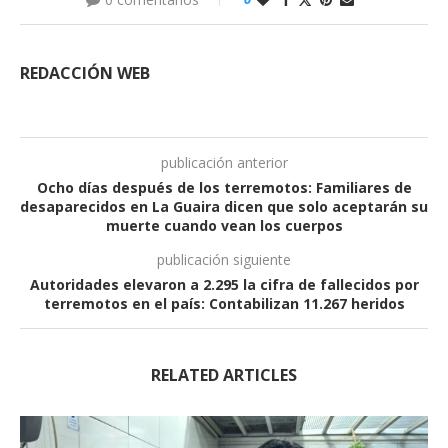
REDACCIÓN WEB
publicación anterior
Ocho días después de los terremotos: Familiares de
desaparecidos en La Guaira dicen que solo aceptarán su
muerte cuando vean los cuerpos
publicación siguiente
Autoridades elevaron a 2.295 la cifra de fallecidos por
terremotos en el país: Contabilizan 11.267 heridos
RELATED ARTICLES