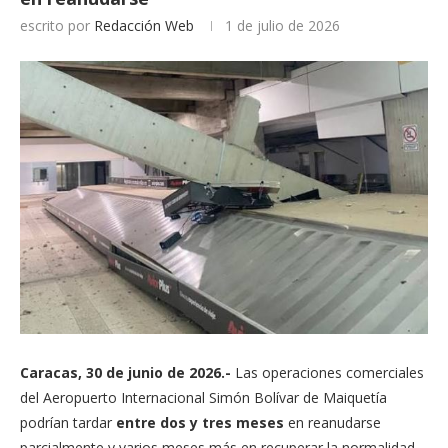
escrito por
Redacción Web
1 de julio de 2026
Caracas, 30 de junio de 2026.-
Las operaciones comerciales
del Aeropuerto Internacional Simón Bolívar de Maiquetía
podrían tardar
entre dos y tres meses
en reanudarse
parcialmente y varios meses más en recuperar la normalidad,