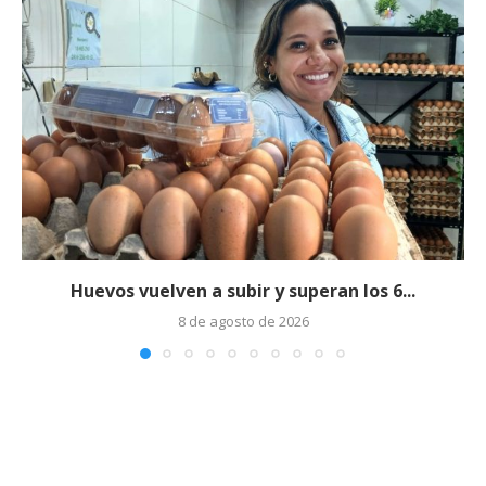
Huevos vuelven a subir y superan los 6...
8 de agosto de 2026