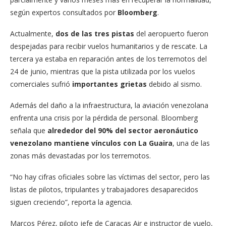
según expertos consultados por
Bloomberg
.
Actualmente,
dos de las tres pistas
del aeropuerto fueron
despejadas para recibir vuelos humanitarios y de rescate. La
tercera ya estaba en reparación antes de los terremotos del
24 de junio, mientras que la pista utilizada por los vuelos
comerciales sufrió
importantes grietas
debido al sismo.
Además del daño a la infraestructura, la aviación venezolana
enfrenta una crisis por la pérdida de personal. Bloomberg
señala que
alrededor del 90% del sector aeronáutico
venezolano mantiene vínculos con La Guaira
, una de las
zonas más devastadas por los terremotos.
“No hay cifras oficiales sobre las víctimas del sector, pero las
listas de pilotos, tripulantes y trabajadores desaparecidos
siguen creciendo”, reporta la agencia.
Marcos Pérez, piloto jefe de Caracas Air e instructor de vuelo,