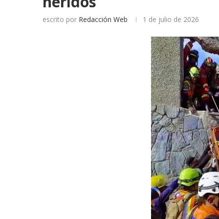
heridos
escrito por
Redacción Web
1 de julio de 2026