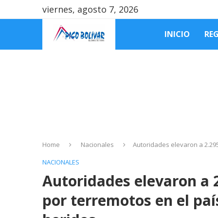
viernes, agosto 7, 2026
INICIO
RE
Home
Nacionales
Autoridades elevaron a 2.295 
NACIONALES
Autoridades elevaron a 2.
por terremotos en el paí