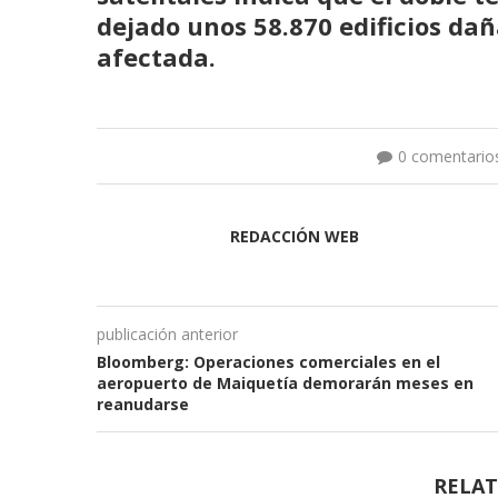
dejado unos 58.870 edificios dañ
afectada.
0 comentario
REDACCIÓN WEB
publicación anterior
Bloomberg: Operaciones comerciales en el
aeropuerto de Maiquetía demorarán meses en
reanudarse
RELAT