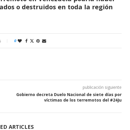
ados o destruidos en toda la región
s
0
publicación siguiente
Gobierno decreta Duelo Nacional de siete días por
víctimas de los terremotos del #24Ju
ED ARTICLES