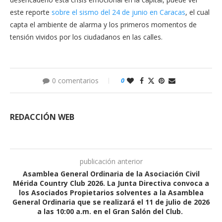
este reporte
sobre el sismo del 24 de junio en Caracas
, el cual
capta el ambiente de alarma y los primeros momentos de
tensión vividos por los ciudadanos en las calles.
0 comentarios
0
REDACCIÓN WEB
publicación anterior
Asamblea General Ordinaria de la Asociación Civil
Mérida Country Club 2026. La Junta Directiva convoca a
los Asociados Propietarios solventes a la Asamblea
General Ordinaria que se realizará el 11 de julio de 2026
a las 10:00 a.m. en el Gran Salón del Club.