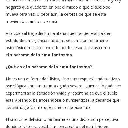
hogares que quedaron en pie: el miedo a que el suelo se
mueva otra vez. O peor aún, la certeza de que se está
moviendo cuando no es así.
A la colosal tragedia humanitaria que mantiene al país en
estado de emergencia nacional, se suma un fenómeno
psicológico masivo conocido por los especialistas como
el
síndrome del sismo fantasma
.
¿Qué es el síndrome del sismo fantasma?
No es una enfermedad física, sino una respuesta adaptativa y
psicológica ante un trauma agudo severo. Quienes lo padecen
experimentan la sensación vívida y repentina de que el suelo
está vibrando, balanceándose o hundiéndose, a pesar de que
los sismógrafos marquen una calma absoluta.
El síndrome del sismo fantasma es una distorsión perceptiva
donde el sistema vestibular, encargado del equilibrio en