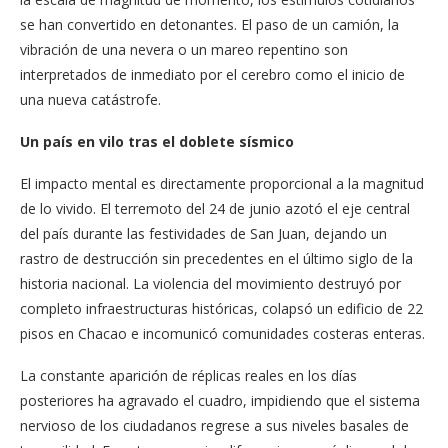
se han convertido en detonantes. El paso de un camión, la
vibración de una nevera o un mareo repentino son
interpretados de inmediato por el cerebro como el inicio de
una nueva catástrofe.
Un país en vilo tras el doblete sísmico
El impacto mental es directamente proporcional a la magnitud
de lo vivido. El terremoto del 24 de junio azotó el eje central
del país durante las festividades de San Juan, dejando un
rastro de destrucción sin precedentes en el último siglo de la
historia nacional. La violencia del movimiento destruyó por
completo infraestructuras históricas, colapsó un edificio de 22
pisos en Chacao e incomunicó comunidades costeras enteras.
La constante aparición de réplicas reales en los días
posteriores ha agravado el cuadro, impidiendo que el sistema
nervioso de los ciudadanos regrese a sus niveles basales de