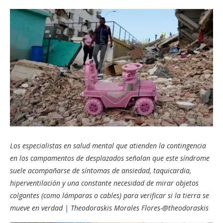
Los especialistas en salud mental que atienden la contingencia
en los campamentos de desplazados señalan que este síndrome
suele acompañarse de síntomas de ansiedad, taquicardia,
hiperventilación y una constante necesidad de mirar objetos
colgantes (como lámparas o cables) para verificar si la tierra se
mueve en verdad | Theodoraskis Morales Flores-@theodoraskis