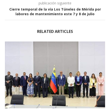
publicación siguiente
Cierre temporal de la vía Los Túneles de Mérida por
labores de mantenimiento este 7 y 8 de julio
RELATED ARTICLES