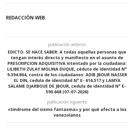
REDACCIÓN WEB
publicación anterior
EDICTO. SE HACE SABER: A todas aquellas personas que
tengan interés directo y manifiesto en el asunto de
PRESCRIPCION ADQUISITIVA intentado por la ciudadana:
LILIBETH ZULAY MOLINA DUQUE, céduta de identidad N°
9.394.804, contra de los ciudadanos: ADIB JBOUR NASSER
EL DIN, cedula de identidad N° E- 616.517 y LAMYA
SALAME DJARBOUE DE JBOUR, cedula de identidad N° E-
590.668 (07-07-2026)
publicación siguiente
«Síndrome del sismo fantasma» y por qué afecta a los
venezolanos