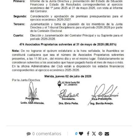
0 comentarios
0