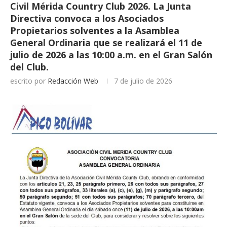
Civil Mérida Country Club 2026. La Junta
Directiva convoca a los Asociados
Propietarios solventes a la Asamblea
General Ordinaria que se realizará el 11 de
julio de 2026 a las 10:00 a.m. en el Gran Salón
del Club.
escrito por
Redacción Web
7 de julio de 2026