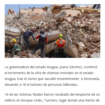
La gobernadora del estado Aragua, Joana Sánchez, confirmó
el incremento de la cifra de víctimas mortales en el estado
Aragua, tras el sismo que sacudió recientemente a Venezuela,
elevando a 18 el número de personas fallecidas.
16 de las víctimas fatales fueron resultado del desplome de un
edificio en Bosque Lindo, Turmero, lugar donde una menor de