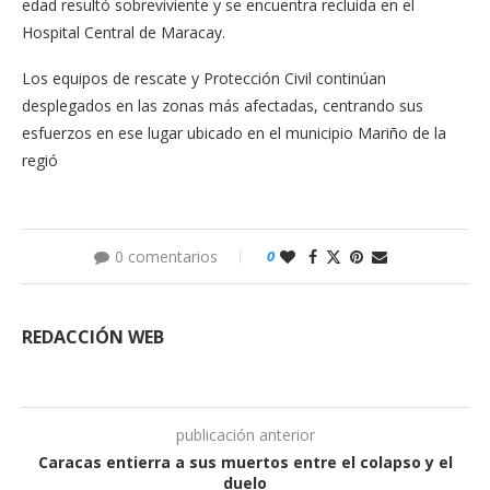
edad resultó sobreviviente y se encuentra recluida en el
Hospital Central de Maracay.
Los equipos de rescate y Protección Civil continúan
desplegados en las zonas más afectadas, centrando sus
esfuerzos en ese lugar ubicado en el municipio Mariño de la
regió
0 comentarios
0
REDACCIÓN WEB
publicación anterior
Caracas entierra a sus muertos entre el colapso y el
duelo