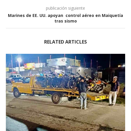
publicación siguiente
Marines de EE. UU. apoyan control aéreo en Maiquetía
tras sismo
RELATED ARTICLES