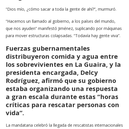
“Dios mío, ¿cómo sacar a toda la gente de ahí?”, murmuró.
“Hacemos un llamado al gobierno, a los países del mundo,
que nos ayuden” manifestó Jiménez, suplicando por máquinas
para mover estructuras colapsadas. “Todavía hay gente viva”.
Fuerzas gubernamentales
distribuyeron comida y agua entre
los sobrevivientes en La Guaira, y la
presidenta encargada, Delcy
Rodríguez, afirmó que su gobierno
estaba organizando una respuesta
a gran escala durante estas “horas
críticas para rescatar personas con
vida”.
La mandataria celebró la llegada de rescatistas internacionales