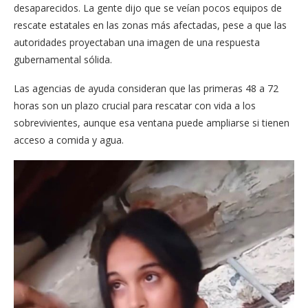
desaparecidos. La gente dijo que se veían pocos equipos de
rescate estatales en las zonas más afectadas, pese a que las
autoridades proyectaban una imagen de una respuesta
gubernamental sólida.
Las agencias de ayuda consideran que las primeras 48 a 72
horas son un plazo crucial para rescatar con vida a los
sobrevivientes, aunque esa ventana puede ampliarse si tienen
acceso a comida y agua.