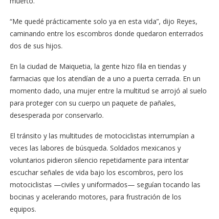
muerto.
“Me quedé prácticamente solo ya en esta vida”, dijo Reyes,
caminando entre los escombros donde quedaron enterrados
dos de sus hijos.
En la ciudad de Maiquetia, la gente hizo fila en tiendas y
farmacias que los atendían de a uno a puerta cerrada. En un
momento dado, una mujer entre la multitud se arrojó al suelo
para proteger con su cuerpo un paquete de pañales,
desesperada por conservarlo.
El tránsito y las multitudes de motociclistas interrumpían a
veces las labores de búsqueda. Soldados mexicanos y
voluntarios pidieron silencio repetidamente para intentar
escuchar señales de vida bajo los escombros, pero los
motociclistas —civiles y uniformados— seguían tocando las
bocinas y acelerando motores, para frustración de los
equipos.