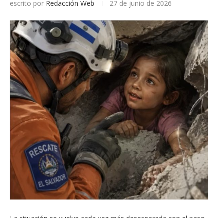
escrito por
Redacción Web
27 de junio de 2026