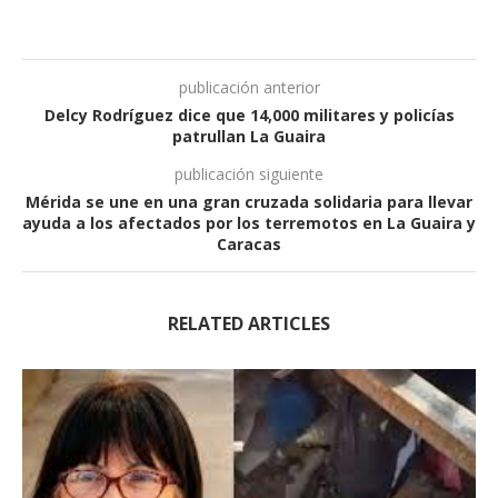
publicación anterior
Delcy Rodríguez dice que 14,000 militares y policías
patrullan La Guaira
publicación siguiente
Mérida se une en una gran cruzada solidaria para llevar
ayuda a los afectados por los terremotos en La Guaira y
Caracas
RELATED ARTICLES