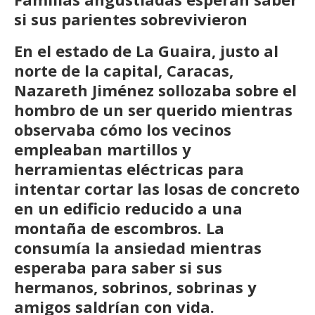
si sus parientes sobrevivieron
En el estado de La Guaira, justo al
norte de la capital, Caracas,
Nazareth Jiménez sollozaba sobre el
hombro de un ser querido mientras
observaba cómo los vecinos
empleaban martillos y
herramientas eléctricas para
intentar cortar las losas de concreto
en un edificio reducido a una
montaña de escombros. La
consumía la ansiedad mientras
esperaba para saber si sus
hermanos, sobrinos, sobrinas y
amigos saldrían con vida.