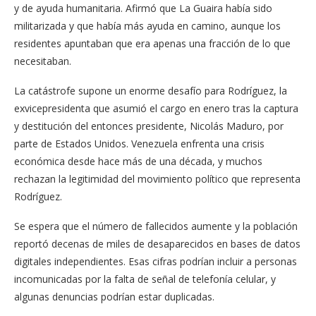
y de ayuda humanitaria. Afirmó que La Guaira había sido
militarizada y que había más ayuda en camino, aunque los
residentes apuntaban que era apenas una fracción de lo que
necesitaban.
La catástrofe supone un enorme desafío para Rodríguez, la
exvicepresidenta que asumió el cargo en enero tras la captura
y destitución del entonces presidente, Nicolás Maduro, por
parte de Estados Unidos. Venezuela enfrenta una crisis
económica desde hace más de una década, y muchos
rechazan la legitimidad del movimiento político que representa
Rodríguez.
Se espera que el número de fallecidos aumente y la población
reportó decenas de miles de desaparecidos en bases de datos
digitales independientes. Esas cifras podrían incluir a personas
incomunicadas por la falta de señal de telefonía celular, y
algunas denuncias podrían estar duplicadas.