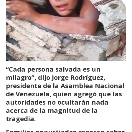
“Cada persona salvada es un
milagro”, dijo Jorge Rodríguez,
presidente de la Asamblea Nacional
de Venezuela, quien agregó que las
autoridades no ocultarán nada
acerca de la magnitud de la
tragedia.
Familias angustiadas esperan saber