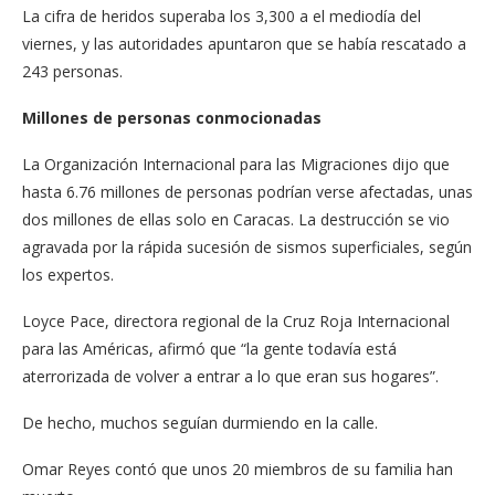
La cifra de heridos superaba los 3,300 a el mediodía del
viernes, y las autoridades apuntaron que se había rescatado a
243 personas.
Millones de personas conmocionadas
La Organización Internacional para las Migraciones dijo que
hasta 6.76 millones de personas podrían verse afectadas, unas
dos millones de ellas solo en Caracas. La destrucción se vio
agravada por la rápida sucesión de sismos superficiales, según
los expertos.
Loyce Pace, directora regional de la Cruz Roja Internacional
para las Américas, afirmó que “la gente todavía está
aterrorizada de volver a entrar a lo que eran sus hogares”.
De hecho, muchos seguían durmiendo en la calle.
Omar Reyes contó que unos 20 miembros de su familia han