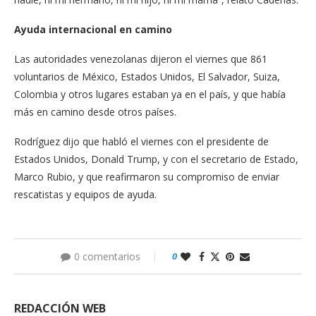
Ayuda internacional en camino
Las autoridades venezolanas dijeron el viernes que 861
voluntarios de México, Estados Unidos, El Salvador, Suiza,
Colombia y otros lugares estaban ya en el país, y que había
más en camino desde otros países.
Rodríguez dijo que habló el viernes con el presidente de
Estados Unidos, Donald Trump, y con el secretario de Estado,
Marco Rubio, y que reafirmaron su compromiso de enviar
rescatistas y equipos de ayuda.
0 comentarios
0
REDACCIÓN WEB