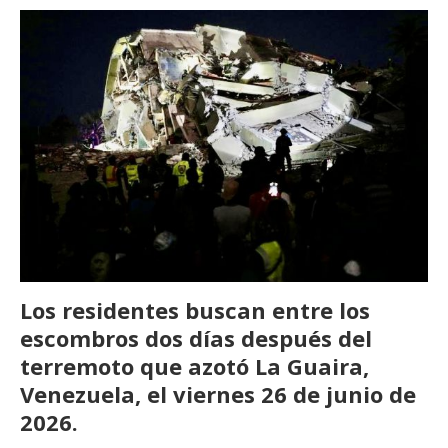
Los residentes buscan entre los
escombros dos días después del
terremoto que azotó La Guaira,
Venezuela, el viernes 26 de junio de
2026.