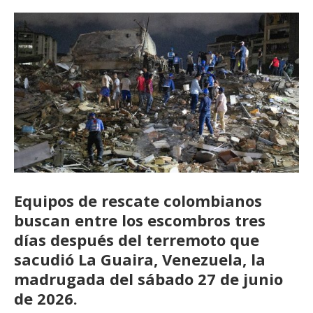
Equipos de rescate colombianos
buscan entre los escombros tres
días después del terremoto que
sacudió La Guaira, Venezuela, la
madrugada del sábado 27 de junio
de 2026.