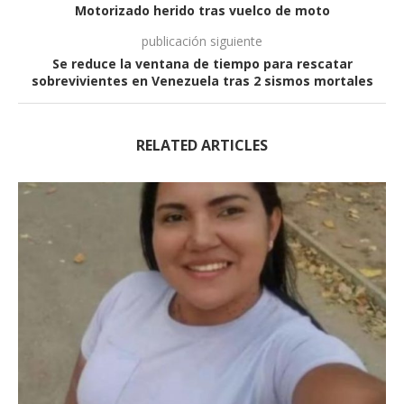
Motorizado herido tras vuelco de moto
publicación siguiente
Se reduce la ventana de tiempo para rescatar
sobrevivientes en Venezuela tras 2 sismos mortales
RELATED ARTICLES