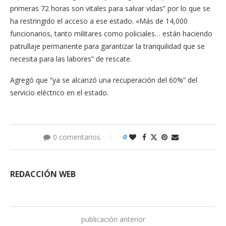
primeras 72 horas son vitales para salvar vidas” por lo que se
ha restringido el acceso a ese estado. «Más de 14,000
funcionarios, tanto militares como policiales… están haciendo
patrullaje permanente para garantizar la tranquilidad que se
necesita para las labores” de rescate.
Agregó que “ya se alcanzó una recuperación del 60%” del
servicio eléctrico en el estado.
0 comentarios
0
REDACCIÓN WEB
publicación anterior