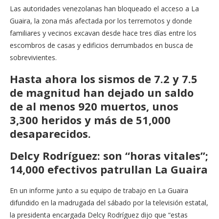
Las autoridades venezolanas han bloqueado el acceso a La
Guaira, la zona más afectada por los terremotos y donde
familiares y vecinos excavan desde hace tres días entre los
escombros de casas y edificios derrumbados en busca de
sobrevivientes.
Hasta ahora los sismos de 7.2 y 7.5
de magnitud han dejado un saldo
de al menos 920 muertos, unos
3,300 heridos y más de 51,000
desaparecidos.
Delcy Rodríguez: son “horas vitales”;
14,000 efectivos patrullan La Guaira
En un informe junto a su equipo de trabajo en La Guaira
difundido en la madrugada del sábado por la televisión estatal,
la presidenta encargada Delcy Rodríguez dijo que “estas