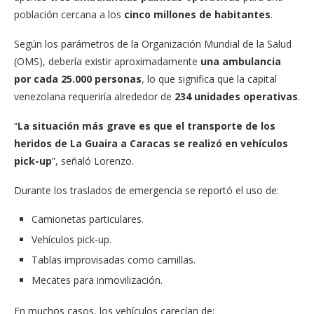
población cercana a los
cinco millones de habitantes
.
Según los parámetros de la Organización Mundial de la Salud
(OMS), debería existir aproximadamente
una ambulancia
por cada 25.000 personas
, lo que significa que la capital
venezolana requeriría alrededor de
234 unidades operativas
.
“
La situación más grave es que el transporte de los
heridos de La Guaira a Caracas se realizó en vehículos
pick-up
”, señaló Lorenzo.
Durante los traslados de emergencia se reportó el uso de:
Camionetas particulares.
Vehículos pick-up.
Tablas improvisadas como camillas.
Mecates para inmovilización.
En muchos casos, los vehículos carecían de: