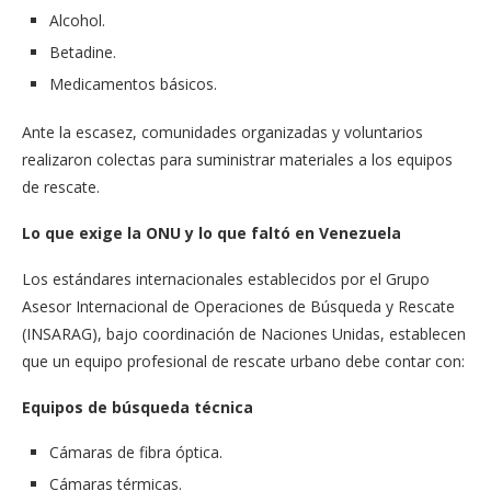
Alcohol.
Betadine.
Medicamentos básicos.
Ante la escasez, comunidades organizadas y voluntarios
realizaron colectas para suministrar materiales a los equipos
de rescate.
Lo que exige la ONU y lo que faltó en Venezuela
Los estándares internacionales establecidos por el Grupo
Asesor Internacional de Operaciones de Búsqueda y Rescate
(INSARAG), bajo coordinación de Naciones Unidas, establecen
que un equipo profesional de rescate urbano debe contar con:
Equipos de búsqueda técnica
Cámaras de fibra óptica.
Cámaras térmicas.