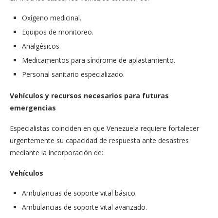
Oxígeno medicinal.
Equipos de monitoreo.
Analgésicos.
Medicamentos para síndrome de aplastamiento.
Personal sanitario especializado.
Vehículos y recursos necesarios para futuras
emergencias
Especialistas coinciden en que Venezuela requiere fortalecer
urgentemente su capacidad de respuesta ante desastres
mediante la incorporación de:
Vehículos
Ambulancias de soporte vital básico.
Ambulancias de soporte vital avanzado.