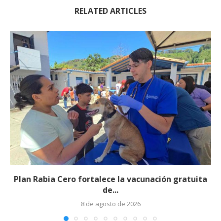
RELATED ARTICLES
Plan Rabia Cero fortalece la vacunación gratuita
de...
8 de agosto de 2026