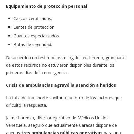
Equipamiento de protección personal
Cascos certificados.
Lentes de protección.
Guantes especializados.
Botas de seguridad.
De acuerdo con testimonios recogidos en terreno, gran parte
de estos recursos no estuvieron disponibles durante los
primeros días de la emergencia.
Crisis de ambulancias agravó la atención a heridos
La falta de transporte sanitario fue otro de los factores que
dificultó la respuesta.
Jaime Lorenzo, director ejecutivo de Médicos Unidos
Venezuela, aseguró que actualmente Caracas dispone de
apenas
tres ambulancias públicas operativas
para una