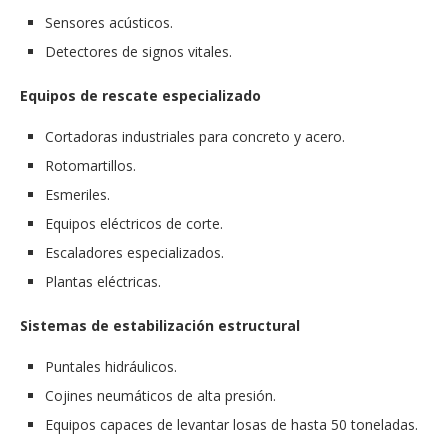
Sensores acústicos.
Detectores de signos vitales.
Equipos de rescate especializado
Cortadoras industriales para concreto y acero.
Rotomartillos.
Esmeriles.
Equipos eléctricos de corte.
Escaladores especializados.
Plantas eléctricas.
Sistemas de estabilización estructural
Puntales hidráulicos.
Cojines neumáticos de alta presión.
Equipos capaces de levantar losas de hasta 50 toneladas.