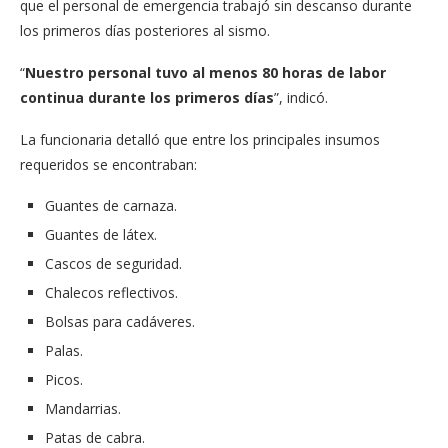
que el personal de emergencia trabajó sin descanso durante
los primeros días posteriores al sismo.
“
Nuestro personal tuvo al menos 80 horas de labor
continua durante los primeros días
”, indicó.
La funcionaria detalló que entre los principales insumos
requeridos se encontraban:
Guantes de carnaza.
Guantes de látex.
Cascos de seguridad.
Chalecos reflectivos.
Bolsas para cadáveres.
Palas.
Picos.
Mandarrias.
Patas de cabra.