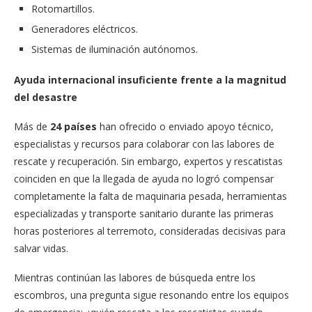
Rotomartillos.
Generadores eléctricos.
Sistemas de iluminación autónomos.
Ayuda internacional insuficiente frente a la magnitud
del desastre
Más de
24 países
han ofrecido o enviado apoyo técnico,
especialistas y recursos para colaborar con las labores de
rescate y recuperación. Sin embargo, expertos y rescatistas
coinciden en que la llegada de ayuda no logró compensar
completamente la falta de maquinaria pesada, herramientas
especializadas y transporte sanitario durante las primeras
horas posteriores al terremoto, consideradas decisivas para
salvar vidas.
Mientras continúan las labores de búsqueda entre los
escombros, una pregunta sigue resonando entre los equipos