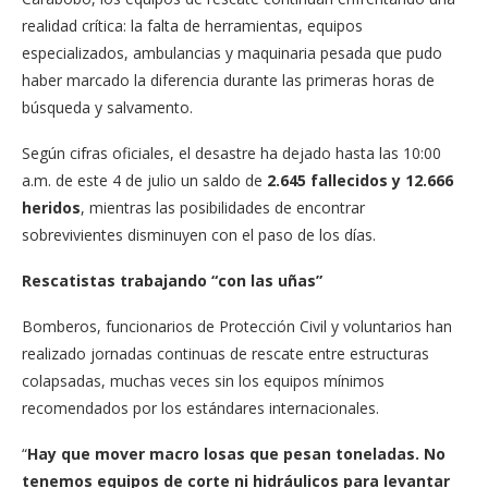
realidad crítica: la falta de herramientas, equipos
especializados, ambulancias y maquinaria pesada que pudo
haber marcado la diferencia durante las primeras horas de
búsqueda y salvamento.
Según cifras oficiales, el desastre ha dejado hasta las 10:00
a.m. de este 4 de julio un saldo de
2.645 fallecidos y 12.666
heridos
, mientras las posibilidades de encontrar
sobrevivientes disminuyen con el paso de los días.
Rescatistas trabajando “con las uñas”
Bomberos, funcionarios de Protección Civil y voluntarios han
realizado jornadas continuas de rescate entre estructuras
colapsadas, muchas veces sin los equipos mínimos
recomendados por los estándares internacionales.
“
Hay que mover macro losas que pesan toneladas. No
tenemos equipos de corte ni hidráulicos para levantar