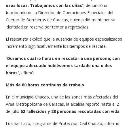
esas losas. Trabajamos con las uñas
”, denunció un
funcionario de la Dirección de Operaciones Especiales del
Cuerpo de Bomberos de Caracas, quien pidió mantener su
identidad en reserva por temor a represalias.
El rescatista explicó que la ausencia de equipos especializados
incrementó significativamente los tiempos de rescate.
“
Duramos cuatro horas en rescatar a una persona; con
el equipo adecuado hubiésemos tardado una o dos
horas
”, afirmó.
Más de 80 horas continuas de trabajo
En el municipio Chacao, una de las zonas más afectadas del
Área Metropolitana de Caracas, la alcaldía reportó hasta el 2
de julio
62 fallecidos y 28 personas rescatadas con vida
.
Lusmar Lazo, integrante de Protección Civil Chacao, informó