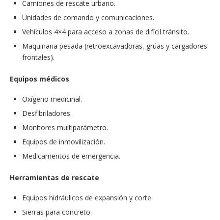
Camiones de rescate urbano.
Unidades de comando y comunicaciones.
Vehículos 4×4 para acceso a zonas de difícil tránsito.
Maquinaria pesada (retroexcavadoras, grúas y cargadores
frontales).
Equipos médicos
Oxígeno medicinal.
Desfibriladores.
Monitores multiparámetro.
Equipos de inmovilización.
Medicamentos de emergencia.
Herramientas de rescate
Equipos hidráulicos de expansión y corte.
Sierras para concreto.