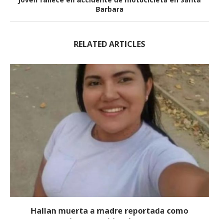
Barbara
RELATED ARTICLES
Hallan muerta a madre reportada como