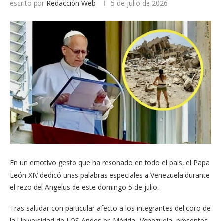
escrito por
Redacción Web
5 de julio de 2026
En un emotivo gesto que ha resonado en todo el pais, el Papa
León XIV dedicó unas palabras especiales a Venezuela durante
el rezo del Angelus de este domingo 5 de julio.
Tras saludar con particular afecto a los integrantes del coro de
la Universidad de LOS Andes en Mérida- Venezuela, presentes