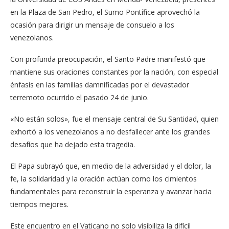
en la Plaza de San Pedro, el Sumo Pontífice aprovechó la
ocasión para dirigir un mensaje de consuelo a los
venezolanos.
Con profunda preocupación, el Santo Padre manifestó que
mantiene sus oraciones constantes por la nación, con especial
énfasis en las familias damnificadas por el devastador
terremoto ocurrido el pasado 24 de junio.
«No están solos», fue el mensaje central de Su Santidad, quien
exhortó a los venezolanos a no desfallecer ante los grandes
desafíos que ha dejado esta tragedia.
El Papa subrayó que, en medio de la adversidad y el dolor, la
fe, la solidaridad y la oración actúan como los cimientos
fundamentales para reconstruir la esperanza y avanzar hacia
tiempos mejores.
Este encuentro en el Vaticano no solo visibiliza la difícil