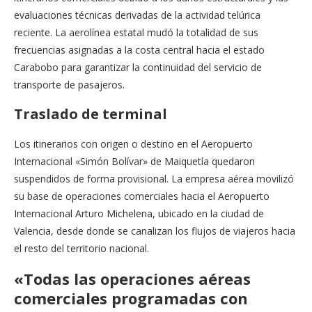
evaluaciones técnicas derivadas de la actividad telúrica
reciente. La aerolínea estatal mudó la totalidad de sus
frecuencias asignadas a la costa central hacia el estado
Carabobo para garantizar la continuidad del servicio de
transporte de pasajeros.
Traslado de terminal
Los itinerarios con origen o destino en el Aeropuerto
Internacional «Simón Bolívar» de Maiquetía quedaron
suspendidos de forma provisional. La empresa aérea movilizó
su base de operaciones comerciales hacia el Aeropuerto
Internacional Arturo Michelena, ubicado en la ciudad de
Valencia, desde donde se canalizan los flujos de viajeros hacia
el resto del territorio nacional.
«Todas las operaciones aéreas
comerciales programadas con