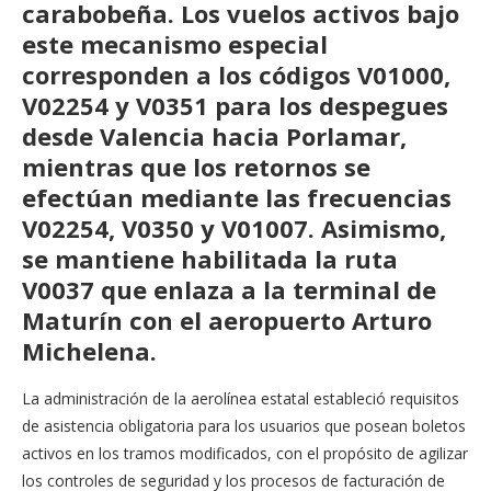
carabobeña. Los vuelos activos bajo
este mecanismo especial
corresponden a los códigos V01000,
V02254 y V0351 para los despegues
desde Valencia hacia Porlamar,
mientras que los retornos se
efectúan mediante las frecuencias
V02254, V0350 y V01007. Asimismo,
se mantiene habilitada la ruta
V0037 que enlaza a la terminal de
Maturín con el aeropuerto Arturo
Michelena.
La administración de la aerolínea estatal estableció requisitos
de asistencia obligatoria para los usuarios que posean boletos
activos en los tramos modificados, con el propósito de agilizar
los controles de seguridad y los procesos de facturación de