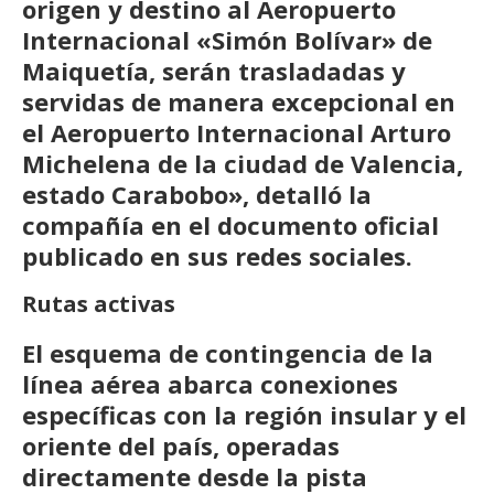
origen y destino al Aeropuerto
Internacional «Simón Bolívar» de
Maiquetía, serán trasladadas y
servidas de manera excepcional en
el Aeropuerto Internacional Arturo
Michelena de la ciudad de Valencia,
estado Carabobo», detalló la
compañía en el documento oficial
publicado en sus redes sociales.
Rutas activas
El esquema de contingencia de la
línea aérea abarca conexiones
específicas con la región insular y el
oriente del país, operadas
directamente desde la pista