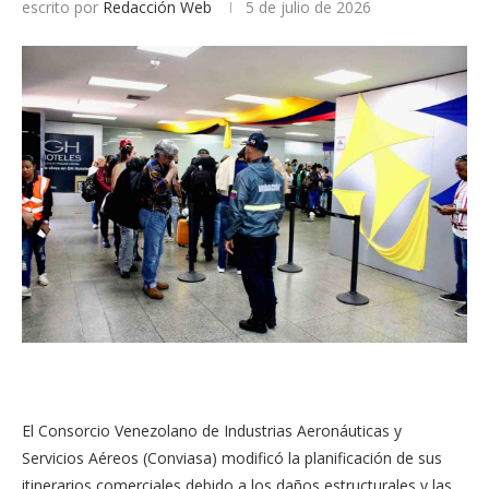
escrito por
Redacción Web
5 de julio de 2026
El Consorcio Venezolano de Industrias Aeronáuticas y
Servicios Aéreos (Conviasa) modificó la planificación de sus
itinerarios comerciales debido a los daños estructurales y las