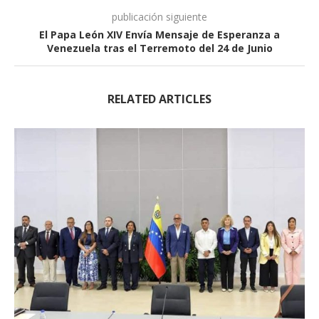
publicación siguiente
El Papa León XIV Envía Mensaje de Esperanza a
Venezuela tras el Terremoto del 24 de Junio
RELATED ARTICLES