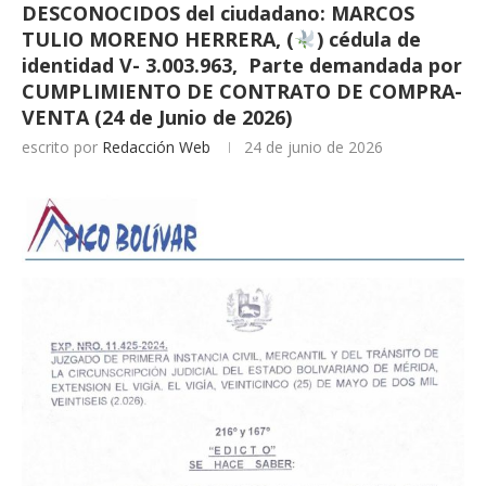
DESCONOCIDOS del ciudadano: MARCOS
TULIO MORENO HERRERA, (
) cédula de
identidad V- 3.003.963, Parte demandada por
CUMPLIMIENTO DE CONTRATO DE COMPRA-
VENTA (24 de Junio de 2026)
escrito por
Redacción Web
24 de junio de 2026