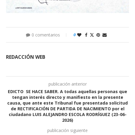
0 comentarios
0
REDACCIÓN WEB
publicación anterior
EDICTO SE HACE SABER. A todas aquellas personas que
tengan interés directo y manifiesto en la presente
causa, que ante este Tribunal fue presentada solicitud
de RECTIFICACIÓN DE PARTIDA DE NACIMIENTO por el
ciudadano LUIS ALEJANDRO ESCOLA RODRÍGUEZ (23-06-
2026)
publicación siguiente