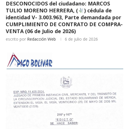
DESCONOCIDOS del ciudadano: MARCOS
TULIO MORENO HERRERA, (
) cédula de
identidad V- 3.003.963, Parte demandada por
CUMPLIMIENTO DE CONTRATO DE COMPRA-
VENTA (06 de Julio de 2026)
escrito por
Redacción Web
6 de julio de 2026