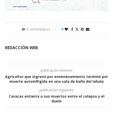
0 comentarios
0
REDACCIÓN WEB
publicación anterior
Agricultor que ingresó por envenenamiento terminó por
muerte autoinfligida en una sala de baño del lahula
publicación siguiente
Caracas entierra a sus muertos entre el colapso y el
duelo