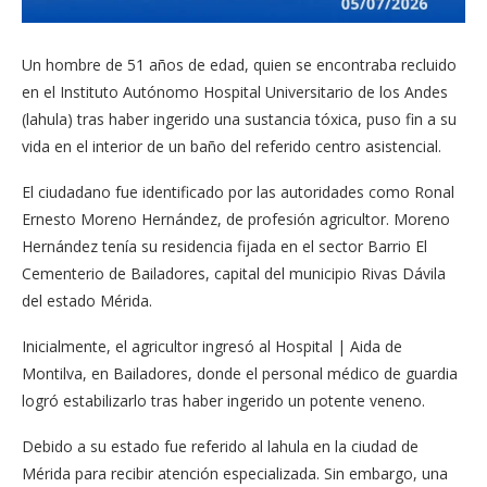
Un hombre de 51 años de edad, quien se encontraba recluido
en el Instituto Autónomo Hospital Universitario de los Andes
(lahula) tras haber ingerido una sustancia tóxica, puso fin a su
vida en el interior de un baño del referido centro asistencial.
El ciudadano fue identificado por las autoridades como Ronal
Ernesto Moreno Hernández, de profesión agricultor. Moreno
Hernández tenía su residencia fijada en el sector Barrio El
Cementerio de Bailadores, capital del municipio Rivas Dávila
del estado Mérida.
Inicialmente, el agricultor ingresó al Hospital | Aida de
Montilva, en Bailadores, donde el personal médico de guardia
logró estabilizarlo tras haber ingerido un potente veneno.
Debido a su estado fue referido al lahula en la ciudad de
Mérida para recibir atención especializada. Sin embargo, una