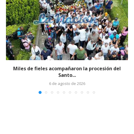
Miles de fieles acompañaron la procesión del
Santo...
6 de agosto de 2026
Edicto – Se Hace Saber: A los