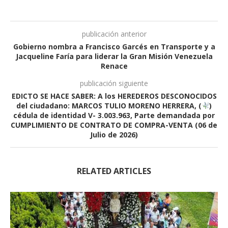
publicación anterior
Gobierno nombra a Francisco Garcés en Transporte y a
Jacqueline Faría para liderar la Gran Misión Venezuela
Renace
publicación siguiente
EDICTO SE HACE SABER: A los HEREDEROS DESCONOCIDOS
del ciudadano: MARCOS TULIO MORENO HERRERA, (
)
cédula de identidad V- 3.003.963, Parte demandada por
CUMPLIMIENTO DE CONTRATO DE COMPRA-VENTA (06 de
Julio de 2026)
RELATED ARTICLES