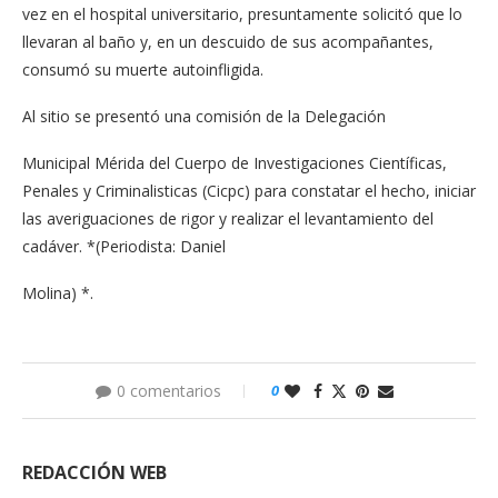
vez en el hospital universitario, presuntamente solicitó que lo
llevaran al baño y, en un descuido de sus acompañantes,
consumó su muerte autoinfligida.
Al sitio se presentó una comisión de la Delegación
Municipal Mérida del Cuerpo de Investigaciones Científicas,
Penales y Criminalisticas (Cicpc) para constatar el hecho, iniciar
las averiguaciones de rigor y realizar el levantamiento del
cadáver. *(Periodista: Daniel
Molina) *.
0 comentarios
0
REDACCIÓN WEB