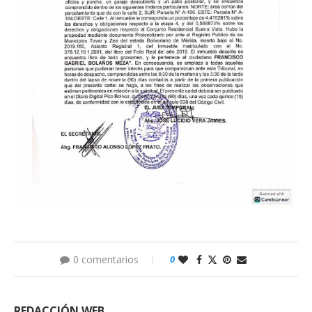
0 comentarios
0
REDACCIÓN WEB