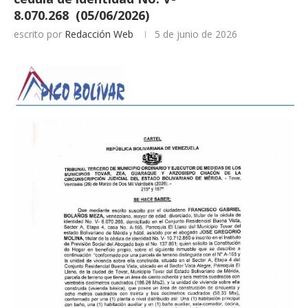
8.070.268 (05/06/2026)
escrito por
Redacción Web
5 de junio de 2026