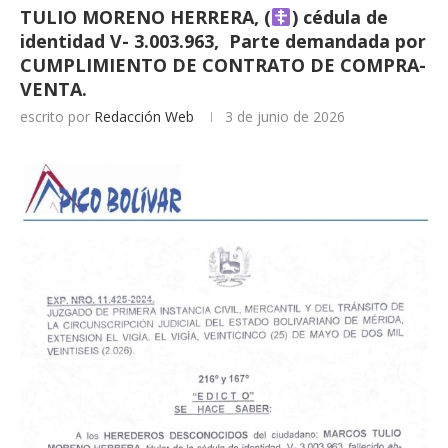
TULIO MORENO HERRERA, (
) cédula de
identidad V- 3.003.963, Parte demandada por
CUMPLIMIENTO DE CONTRATO DE COMPRA-
VENTA.
escrito por
Redacción Web
3 de junio de 2026