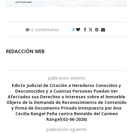
0 comentarios
0
REDACCIÓN WEB
publicación anterior
Edicto Judicial de Citación a Herederos Conocidos y
Desconocidos y a Cuantas Personas Puedan Ver
Afectados sus Derechos o Intereses sobre el Inmueble
Objeto de la Demanda de Reconocimiento de Contenido
y Firma de Documento Privado Interpuesta por Ana
Cecilia Rangel Peña contra Reinaldo del Carmen
Rangel(02-06-2026)
publicación siguiente