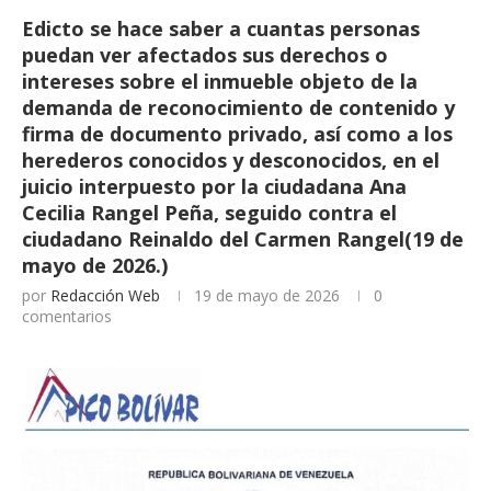
Edicto se hace saber a cuantas personas
puedan ver afectados sus derechos o
intereses sobre el inmueble objeto de la
demanda de reconocimiento de contenido y
firma de documento privado, así como a los
herederos conocidos y desconocidos, en el
juicio interpuesto por la ciudadana Ana
Cecilia Rangel Peña, seguido contra el
ciudadano Reinaldo del Carmen Rangel(19 de
mayo de 2026.)
por
Redacción Web
19 de mayo de 2026
0
comentarios