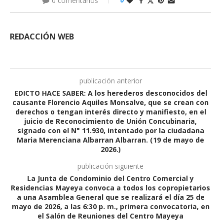
0 comentarios
0
REDACCIÓN WEB
publicación anterior
EDICTO HACE SABER: A los herederos desconocidos del
causante Florencio Aquiles Monsalve, que se crean con
derechos o tengan interés directo y manifiesto, en el
juicio de Reconocimiento de Unión Concubinaria,
signado con el N° 11.930, intentado por la ciudadana
Maria Merenciana Albarran Albarran. (19 de mayo de
2026.)
publicación siguiente
La Junta de Condominio del Centro Comercial y
Residencias Mayeya convoca a todos los copropietarios
a una Asamblea General que se realizará el día 25 de
mayo de 2026, a las 6:30 p. m., primera convocatoria, en
el Salón de Reuniones del Centro Mayeya