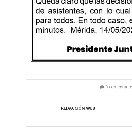
0 comentario
REDACCIÓN WEB