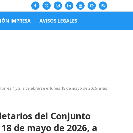
CIÓN IMPRESA
AVISOS LEGALES
rres 1 y 2, a celebrarse el lunes 18 de mayo de 2026, a las
etarios del Conjunto
s 18 de mayo de 2026, a