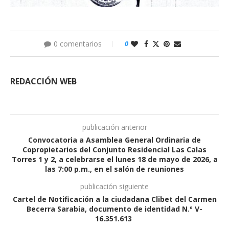
0 comentarios
0
REDACCIÓN WEB
publicación anterior
Convocatoria a Asamblea General Ordinaria de
Copropietarios del Conjunto Residencial Las Calas
Torres 1 y 2, a celebrarse el lunes 18 de mayo de 2026, a
las 7:00 p.m., en el salón de reuniones
publicación siguiente
Cartel de Notificación a la ciudadana Clibet del Carmen
Becerra Sarabia, documento de identidad N.º V-
16.351.613