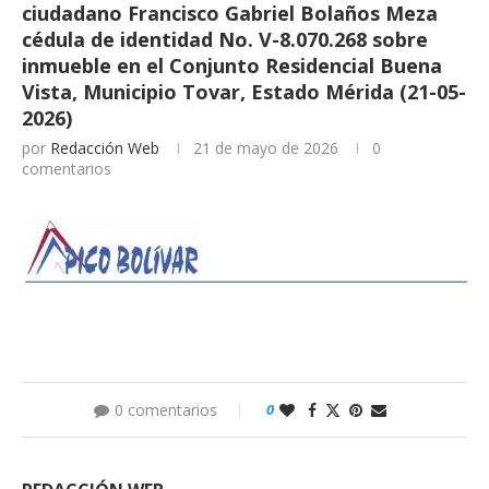
ciudadano Francisco Gabriel Bolaños Meza
cédula de identidad No. V-8.070.268 sobre
inmueble en el Conjunto Residencial Buena
Vista, Municipio Tovar, Estado Mérida (21-05-
2026)
por
Redacción Web
21 de mayo de 2026
0
comentarios
0 comentarios
0