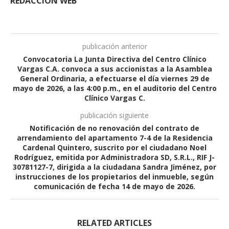
REDACCIÓN WEB
publicación anterior
Convocatoria La Junta Directiva del Centro Clínico
Vargas C.A. convoca a sus accionistas a la Asamblea
General Ordinaria, a efectuarse el día viernes 29 de
mayo de 2026, a las 4:00 p.m., en el auditorio del Centro
Clínico Vargas C.
publicación siguiente
Notificación de no renovación del contrato de
arrendamiento del apartamento 7-4 de la Residencia
Cardenal Quintero, suscrito por el ciudadano Noel
Rodríguez, emitida por Administradora SD, S.R.L., RIF J-
30781127-7, dirigida a la ciudadana Sandra Jiménez, por
instrucciones de los propietarios del inmueble, según
comunicación de fecha 14 de mayo de 2026.
RELATED ARTICLES