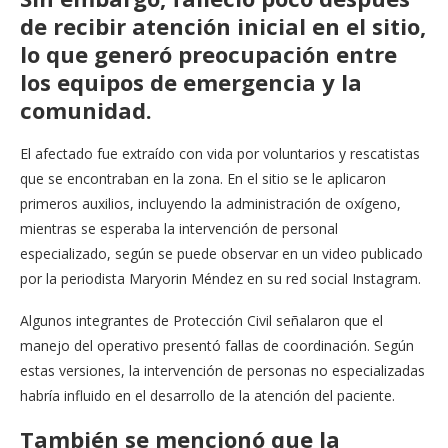
de recibir atención inicial en el sitio,
lo que generó preocupación entre
los equipos de emergencia y la
comunidad.
El afectado fue extraído con vida por voluntarios y rescatistas
que se encontraban en la zona. En el sitio se le aplicaron
primeros auxilios, incluyendo la administración de oxígeno,
mientras se esperaba la intervención de personal
especializado, según se puede observar en un video publicado
por la periodista Maryorin Méndez en su red social Instagram.
Algunos integrantes de Protección Civil señalaron que el
manejo del operativo presentó fallas de coordinación. Según
estas versiones, la intervención de personas no especializadas
habría influido en el desarrollo de la atención del paciente.
También se mencionó que la