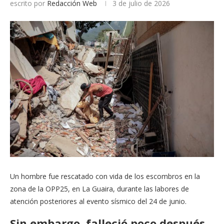
escrito por
Redacción Web
3 de julio de 2026
Un hombre fue rescatado con vida de los escombros en la
zona de la OPP25, en La Guaira, durante las labores de
atención posteriores al evento sísmico del 24 de junio.
Sin embargo, falleció poco después