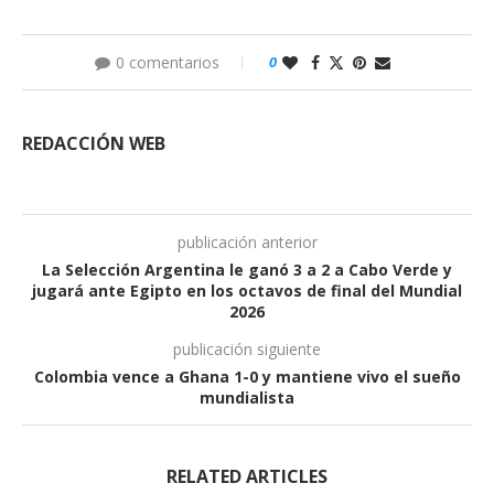
0 comentarios
0
REDACCIÓN WEB
publicación anterior
La Selección Argentina le ganó 3 a 2 a Cabo Verde y
jugará ante Egipto en los octavos de final del Mundial
2026
publicación siguiente
Colombia vence a Ghana 1-0 y mantiene vivo el sueño
mundialista
RELATED ARTICLES