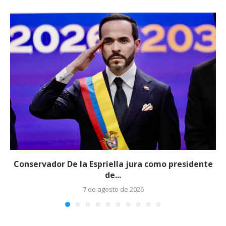
Conservador De la Espriella jura como presidente
de...
7 de agosto de 2026