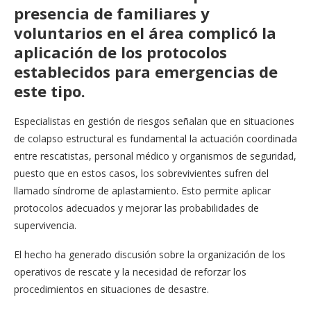
presencia de familiares y
voluntarios en el área complicó la
aplicación de los protocolos
establecidos para emergencias de
este tipo.
Especialistas en gestión de riesgos señalan que en situaciones
de colapso estructural es fundamental la actuación coordinada
entre rescatistas, personal médico y organismos de seguridad,
puesto que en estos casos, los sobrevivientes sufren del
llamado síndrome de aplastamiento. Esto permite aplicar
protocolos adecuados y mejorar las probabilidades de
supervivencia.
El hecho ha generado discusión sobre la organización de los
operativos de rescate y la necesidad de reforzar los
procedimientos en situaciones de desastre.