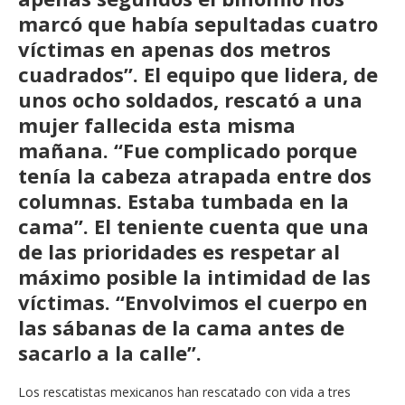
marcó que había sepultadas cuatro
víctimas en apenas dos metros
cuadrados”. El equipo que lidera, de
unos ocho soldados, rescató a una
mujer fallecida esta misma
mañana. “Fue complicado porque
tenía la cabeza atrapada entre dos
columnas. Estaba tumbada en la
cama”. El teniente cuenta que una
de las prioridades es respetar al
máximo posible la intimidad de las
víctimas. “Envolvimos el cuerpo en
las sábanas de la cama antes de
sacarlo a la calle”.
Los rescatistas mexicanos han rescatado con vida a tres