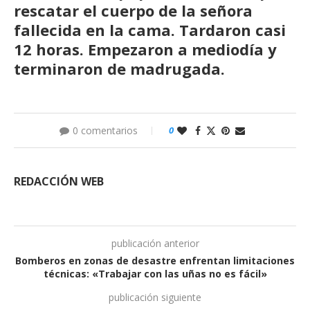
rescatar el cuerpo de la señora
fallecida en la cama. Tardaron casi
12 horas. Empezaron a mediodía y
terminaron de madrugada.
0 comentarios
0
REDACCIÓN WEB
publicación anterior
Bomberos en zonas de desastre enfrentan limitaciones
técnicas: «Trabajar con las uñas no es fácil»
publicación siguiente