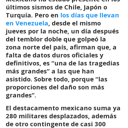
últimos sismos de Chile, Japón o
Turquía. Pero en
los días que llevan
en Venezuela
, desde el mismo
jueves por la noche, un día después
del temblor doble que golpeó la
zona norte del país, afirman que, a
falta de datos duros oficiales y
definitivos, es “una de las tragedias
más grandes” a las que han
asistido. Sobre todo, porque “las
proporciones del daño son más
grandes”.
El destacamento mexicano suma ya
280 militares desplazados, además
de otro contingente de casi 300