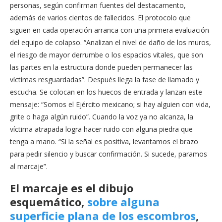
personas, según confirman fuentes del destacamento,
además de varios cientos de fallecidos. El protocolo que
siguen en cada operación arranca con una primera evaluación
del equipo de colapso. “Analizan el nivel de daño de los muros,
el riesgo de mayor derrumbe o los espacios vitales, que son
las partes en la estructura donde pueden permanecer las
víctimas resguardadas”. Después llega la fase de llamado y
escucha. Se colocan en los huecos de entrada y lanzan este
mensaje: “Somos el Ejército mexicano; si hay alguien con vida,
grite o haga algún ruido”. Cuando la voz ya no alcanza, la
víctima atrapada logra hacer ruido con alguna piedra que
tenga a mano. “Si la señal es positiva, levantamos el brazo
para pedir silencio y buscar confirmación. Si sucede, paramos
al marcaje”.
El marcaje es el dibujo
esquemático,
sobre alguna
superficie plana de los escombros
,