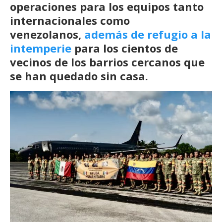
operaciones para los equipos tanto
internacionales como
venezolanos,
además de refugio a la
intemperie
para los cientos de
vecinos de los barrios cercanos que
se han quedado sin casa.