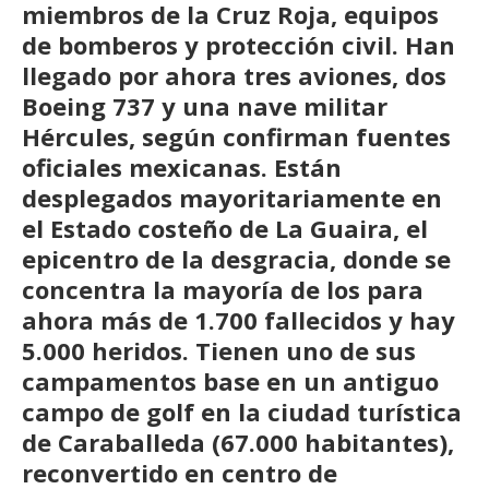
miembros de la Cruz Roja, equipos
de bomberos y protección civil. Han
llegado por ahora tres aviones, dos
Boeing 737 y una nave militar
Hércules, según confirman fuentes
oficiales mexicanas. Están
desplegados mayoritariamente en
el Estado costeño de La Guaira, el
epicentro de la desgracia, donde se
concentra la mayoría de los para
ahora más de 1.700 fallecidos y hay
5.000 heridos. Tienen uno de sus
campamentos base en un antiguo
campo de golf en la ciudad turística
de Caraballeda (67.000 habitantes),
reconvertido en centro de