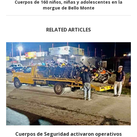
Cuerpos de 160 niños, niñas y adolescentes en la
morgue de Bello Monte
RELATED ARTICLES
Cuerpos de Seguridad activaron operativos