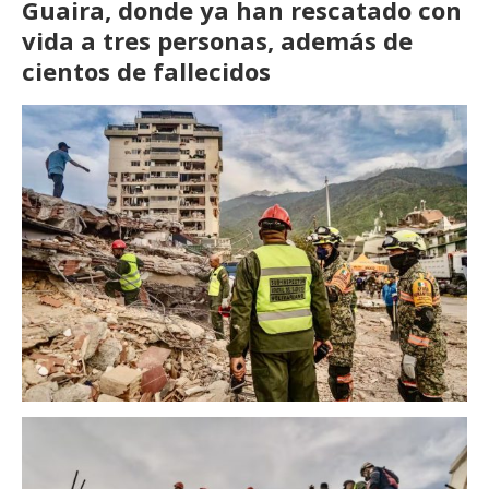
Guaira, donde ya han rescatado con
vida a tres personas, además de
cientos de fallecidos