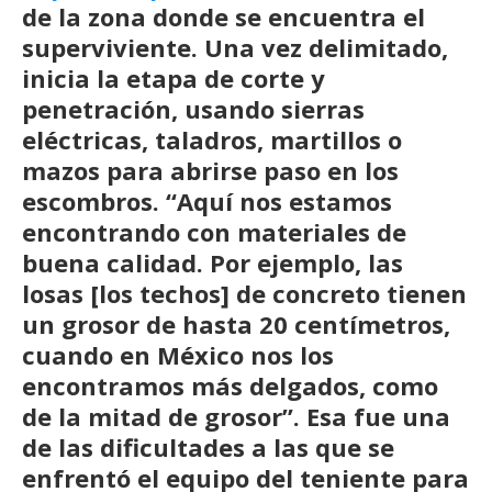
de la zona donde se encuentra el
superviviente. Una vez delimitado,
inicia la etapa de corte y
penetración, usando sierras
eléctricas, taladros, martillos o
mazos para abrirse paso en los
escombros. “Aquí nos estamos
encontrando con materiales de
buena calidad. Por ejemplo, las
losas [los techos] de concreto tienen
un grosor de hasta 20 centímetros,
cuando en México nos los
encontramos más delgados, como
de la mitad de grosor”. Esa fue una
de las dificultades a las que se
enfrentó el equipo del teniente para