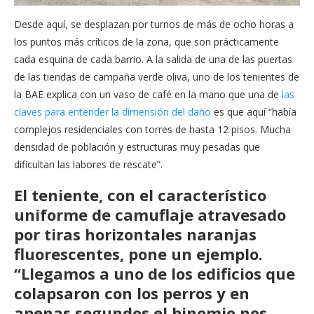
Desde aquí, se desplazan por turnos de más de ocho horas a
los puntos más críticos de la zona, que son prácticamente
cada esquina de cada barrio. A la salida de una de las puertas
de las tiendas de campaña verde oliva, uno de los tenientes de
la BAE explica con un vaso de café en la mano que una de
las
claves para entender la dimensión del daño
es que aquí “había
complejos residenciales con torres de hasta 12 pisos. Mucha
densidad de población y estructuras muy pesadas que
dificultan las labores de rescate”.
El teniente, con el característico
uniforme de camuflaje atravesado
por tiras horizontales naranjas
fluorescentes, pone un ejemplo.
“Llegamos a uno de los edificios que
colapsaron con los perros y en
apenas segundos el binomio nos