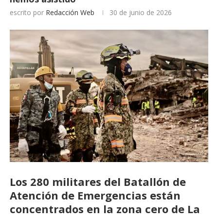
escrito por
Redacción Web
30 de junio de 2026
Los 280 militares del Batallón de
Atención de Emergencias están
concentrados en la zona cero de La