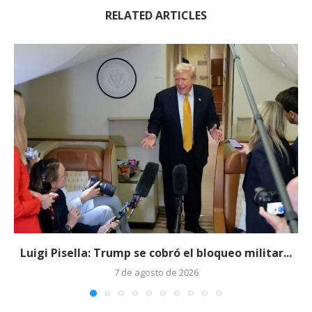
RELATED ARTICLES
Luigi Pisella: Trump se cobró el bloqueo militar...
7 de agosto de 2026