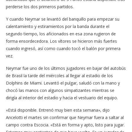
perderse los dos primeros partidos.
Y cuando Neymar se levantó del banquillo para empezar su
calentamiento y estiramientos por la banda durante el
segundo tiempo, los aficionados en esa zona rugieron de
forma ensordecedora. Los vítores se hicieron más fuertes
cuando ingresó, así como cuando tocó el balón por primera
vez.
Neymar fue uno de los últimos jugadores en bajar del autobús
de Brasil la tarde del miércoles al llegar al estadio de los
Dolphins de Miami. Levantó el pulgar, saludó con la mano y
chocó las manos con algunos simpatizantes mientras se
dirigía al interior del estadio y hacia el vestuario del equipo.
«Está disponible. Entrenó muy bien esta semana», dijo
Ancelotti el martes sin confirmar que Neymar fuera a saltar al
campo contra Escocia. «Está en forma y apto, listo para jugar.