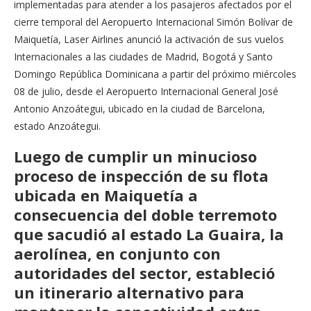
implementadas para atender a los pasajeros afectados por el
cierre temporal del Aeropuerto Internacional Simón Bolívar de
Maiquetía, Laser Airlines anunció la activación de sus vuelos
Internacionales a las ciudades de Madrid, Bogotá y Santo
Domingo República Dominicana a partir del próximo miércoles
08 de julio, desde el Aeropuerto Internacional General José
Antonio Anzoátegui, ubicado en la ciudad de Barcelona,
estado Anzoátegui.
Luego de cumplir un minucioso
proceso de inspección de su flota
ubicada en Maiquetía a
consecuencia del doble terremoto
que sacudió al estado La Guaira, la
aerolínea, en conjunto con
autoridades del sector, estableció
un itinerario alternativo para