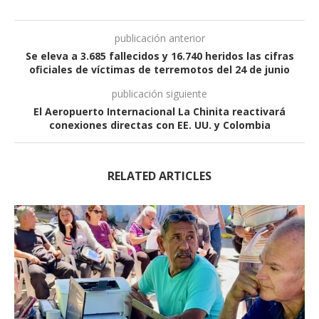
publicación anterior
Se eleva a 3.685 fallecidos y 16.740 heridos las cifras
oficiales de víctimas de terremotos del 24 de junio
publicación siguiente
El Aeropuerto Internacional La Chinita reactivará
conexiones directas con EE. UU. y Colombia
RELATED ARTICLES