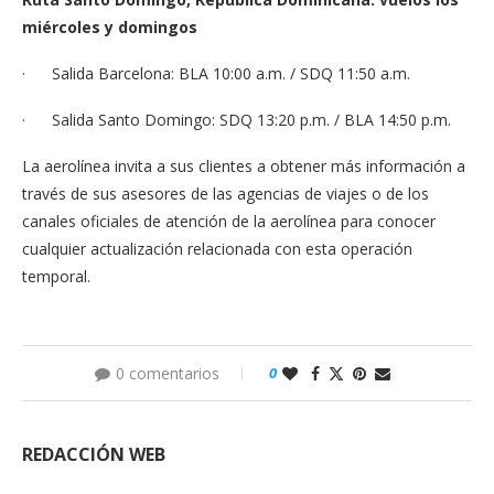
miércoles y domingos
· Salida Barcelona: BLA 10:00 a.m. / SDQ 11:50 a.m.
· Salida Santo Domingo: SDQ 13:20 p.m. / BLA 14:50 p.m.
La aerolínea invita a sus clientes a obtener más información a
través de sus asesores de las agencias de viajes o de los
canales oficiales de atención de la aerolínea para conocer
cualquier actualización relacionada con esta operación
temporal.
0 comentarios
0
REDACCIÓN WEB