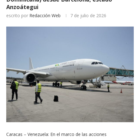
Anzoátegui
escrito por
Redacción Web
7 de julio de 2026
Caracas – Venezuela: En el marco de las acciones