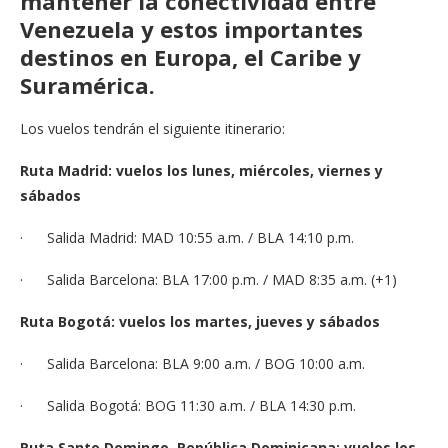
mantener la conectividad entre
Venezuela y estos importantes
destinos en Europa, el Caribe y
Suramérica.
Los vuelos tendrán el siguiente itinerario:
Ruta Madrid: vuelos los lunes, miércoles, viernes y
sábados
· Salida Madrid: MAD 10:55 a.m. / BLA 14:10 p.m.
· Salida Barcelona: BLA 17:00 p.m. / MAD 8:35 a.m. (+1)
Ruta Bogotá: vuelos los martes, jueves y sábados
· Salida Barcelona: BLA 9:00 a.m. / BOG 10:00 a.m.
· Salida Bogotá: BOG 11:30 a.m. / BLA 14:30 p.m.
Ruta Santo Domingo, República Dominicana: vuelos los