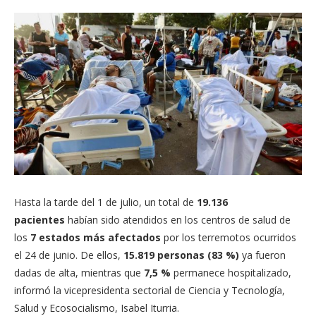
Hasta la tarde del 1 de julio, un total de
19.136
pacientes
habían sido atendidos en los centros de salud de
los
7 estados más afectados
por los terremotos ocurridos
el 24 de junio. De ellos,
15.819 personas (83 %)
ya fueron
dadas de alta, mientras que
7,5 %
permanece hospitalizado,
informó la vicepresidenta sectorial de Ciencia y Tecnología,
Salud y Ecosocialismo, Isabel Iturria.