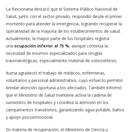
La funcionaria destacó que el Sistema Público Nacional de
Salud, junto con el sector privado, respondió desde el primer
momento para atender la emergencia, logrando recuperar la
operatividad de la mayoría de los establecimientos de salud.
Actualmente, la mayor parte de los hospitales registra
una
ocupación inferior al 75 %
, aunque continúa la
necesidad de insumos especializados para cirugías
traumatológicas, especialmente material de osteosíntesis.
Iturria agradeció el trabajo de médicos, enfermeras,
voluntarios y personal administrativo, cuyo esfuerzo permitió
brindar atención oportuna a los afectados. También informó
que el Ministerio de Salud mantiene activa la cadena de
suministro de hospitales y coordina la atención en los
campamentos transitorios, garantizando agua potable, baños
y apoyo psicoemocional.
En materia de recuperación, el Ministerio de Ciencia y