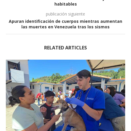
habitables
publicación siguiente
Apuran identificación de cuerpos mientras aumentan
las muertes en Venezuela tras los sismos
RELATED ARTICLES