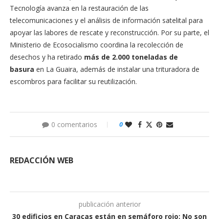
Tecnología avanza en la restauración de las
telecomunicaciones y el análisis de información satelital para
apoyar las labores de rescate y reconstrucción. Por su parte, el
Ministerio de Ecosocialismo coordina la recolección de
desechos y ha retirado
más de 2.000 toneladas de
basura
en La Guaira, además de instalar una trituradora de
escombros para facilitar su reutilización.
0 comentarios
0
REDACCIÓN WEB
publicación anterior
30 edificios en Caracas están en semáforo rojo: No son