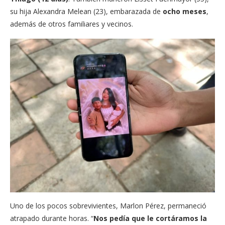
su hija Alexandra Melean (23), embarazada de
ocho meses
,
además de otros familiares y vecinos.
Uno de los pocos sobrevivientes, Marlon Pérez, permaneció
atrapado durante horas. “
Nos pedía que le cortáramos la