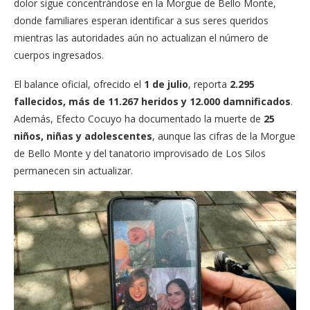
dolor sigue concentrándose en la Morgue de Bello Monte,
donde familiares esperan identificar a sus seres queridos
mientras las autoridades aún no actualizan el número de
cuerpos ingresados.
El balance oficial, ofrecido el
1 de julio
, reporta
2.295
fallecidos, más de 11.267 heridos y 12.000 damnificados
.
Además, Efecto Cocuyo ha documentado la muerte de
25
niños, niñas y adolescentes
, aunque las cifras de la Morgue
de Bello Monte y del tanatorio improvisado de Los Silos
permanecen sin actualizar.