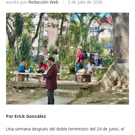
escrito por
Redacción Web
2 de julio de 2026
Por Erick González
Una semana después del doble terremoto del 24 de junio, el