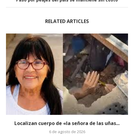
RELATED ARTICLES
Localizan cuerpo de «la señora de las uñas...
6 de agosto de 2026