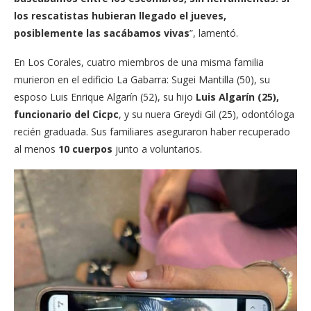
los rescatistas hubieran llegado el jueves,
posiblemente las sacábamos vivas
”, lamentó.
En Los Corales, cuatro miembros de una misma familia
murieron en el edificio La Gabarra: Sugei Mantilla (50), su
esposo Luis Enrique Algarín (52), su hijo
Luis Algarín (25),
funcionario del Cicpc
, y su nuera Greydi Gil (25), odontóloga
recién graduada. Sus familiares aseguraron haber recuperado
al menos
10 cuerpos
junto a voluntarios.