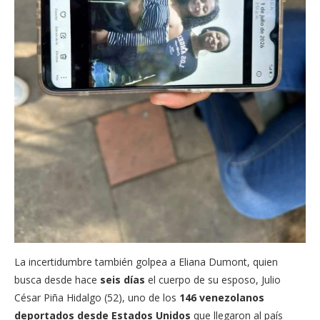
La incertidumbre también golpea a Eliana Dumont, quien
busca desde hace
seis días
el cuerpo de su esposo, Julio
César Piña Hidalgo (52), uno de los
146 venezolanos
deportados desde Estados Unidos
que llegaron al país