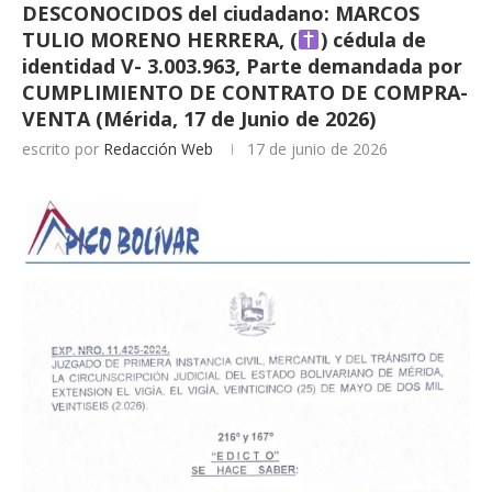
DESCONOCIDOS del ciudadano: MARCOS
TULIO MORENO HERRERA, (
) cédula de
identidad V- 3.003.963, Parte demandada por
CUMPLIMIENTO DE CONTRATO DE COMPRA-
VENTA (Mérida, 17 de Junio de 2026)
escrito por
Redacción Web
17 de junio de 2026