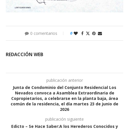
0 comentarios
0
REDACCIÓN WEB
publicación anterior
Junta de Condominio del Conjunto Residencial Los
Nevados convoca a Asamblea Extraordinaria de
Copropietarios, a celebrarse en la planta baja, área
común de la residencia, el día martes 23 de junio de
2026
publicación siguiente
Edicto – Se Hace Saber:A los Herederos Conocidos y