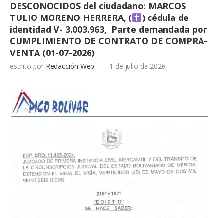
DESCONOCIDOS del ciudadano: MARCOS
TULIO MORENO HERRERA, (
) cédula de
identidad V- 3.003.963, Parte demandada por
CUMPLIMIENTO DE CONTRATO DE COMPRA-
VENTA (01-07-2026)
escrito por
Redacción Web
1 de julio de 2026