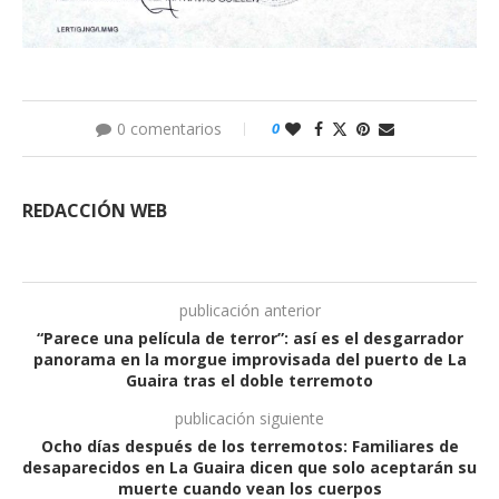
0 comentarios
0
REDACCIÓN WEB
publicación anterior
“Parece una película de terror”: así es el desgarrador
panorama en la morgue improvisada del puerto de La
Guaira tras el doble terremoto
publicación siguiente
Ocho días después de los terremotos: Familiares de
desaparecidos en La Guaira dicen que solo aceptarán su
muerte cuando vean los cuerpos