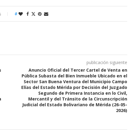
s
0
publicación siguiente
s
Anuncio Oficial del Tercer Cartel de Venta en
Pública Subasta del Bien Inmueble Ubicado en el
Sector San Buena Ventura del Municipio Campo
Elías del Estado Mérida por Decisión del Juzgado
Segundo de Primera Instancia en lo Civil,
a
Mercantil y del Tránsito de la Circunscripción
Judicial del Estado Bolivariano de Mérida (26-05-
2026)