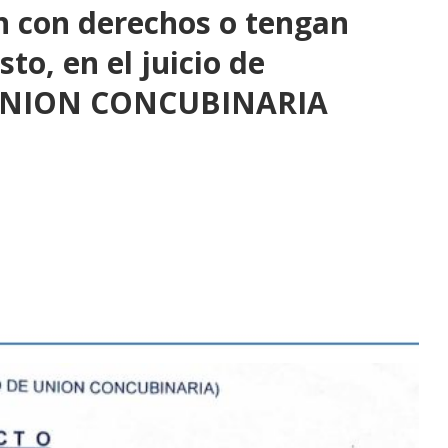
 con derechos o tengan
sto, en el juicio de
UNION CONCUBINARIA