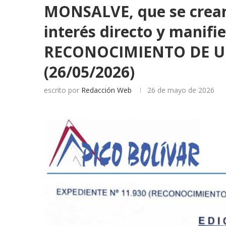
MONSALVE, que se crean
interés directo y manifie
RECONOCIMIENTO DE 
(26/05/2026)
escrito por
Redacción Web
26 de mayo de 2026