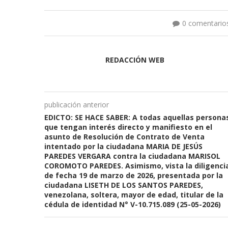
0 comentario
REDACCIÓN WEB
publicación anterior
EDICTO: SE HACE SABER: A todas aquellas persona
que tengan interés directo y manifiesto en el
asunto de Resolución de Contrato de Venta
intentado por la ciudadana MARIA DE JESÚS
PAREDES VERGARA contra la ciudadana MARISOL
COROMOTO PAREDES. Asimismo, vista la diligenci
de fecha 19 de marzo de 2026, presentada por la
ciudadana LISETH DE LOS SANTOS PAREDES,
venezolana, soltera, mayor de edad, titular de la
cédula de identidad N° V-10.715.089 (25-05-2026)